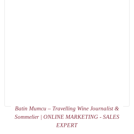
Batin Mumcu – Travelling Wine Journalist &
Sommelier | ONLINE MARKETING - SALES
EXPERT