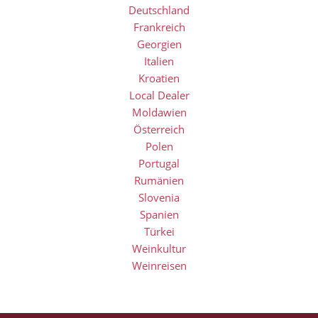
Deutschland
Frankreich
Georgien
Italien
Kroatien
Local Dealer
Moldawien
Österreich
Polen
Portugal
Rumänien
Slovenia
Spanien
Türkei
Weinkultur
Weinreisen