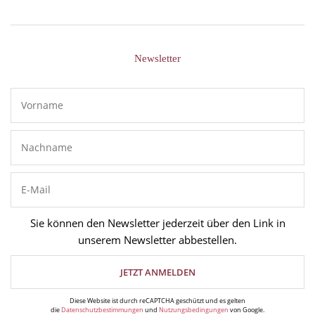
Newsletter
Sie können den Newsletter jederzeit über den Link in
unserem Newsletter abbestellen.
Diese Website ist durch reCAPTCHA geschützt und es gelten
die
Datenschutzbestimmungen
und
Nutzungsbedingungen
von Google.