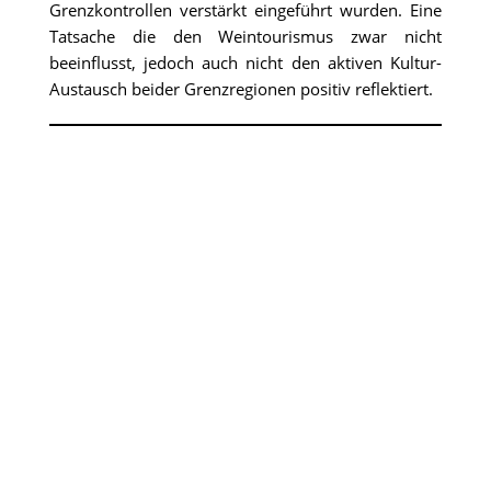
Grenzkontrollen verstärkt eingeführt wurden. Eine
Tatsache die den Weintourismus zwar nicht
beeinflusst, jedoch auch nicht den aktiven Kultur-
Austausch beider Grenzregionen positiv reflektiert.