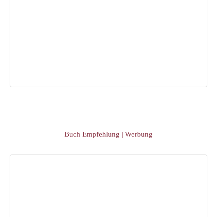
Buch Empfehlung | Werbung