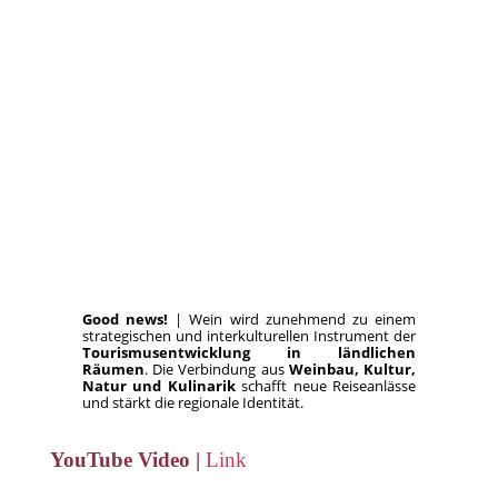
Good news!
| Wein wird zunehmend zu einem
strategischen und interkulturellen Instrument der
Tourismusentwicklung in ländlichen
Räumen
. Die Verbindung aus
Weinbau, Kultur,
Natur und Kulinarik
schafft neue Reiseanlässe
und stärkt die regionale Identität.
YouTube Video |
Link