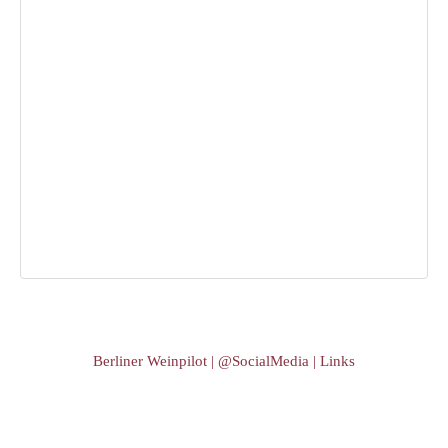
Berliner Weinpilot | @SocialMedia | Links