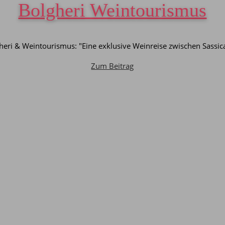
Bolgheri Weintourismus
heri & Weintourismus: "Eine exklusive Weinreise zwischen Sassic
Zum Beitrag