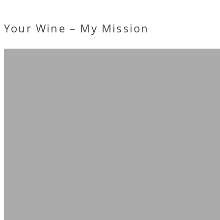
Your Wine – My Mission