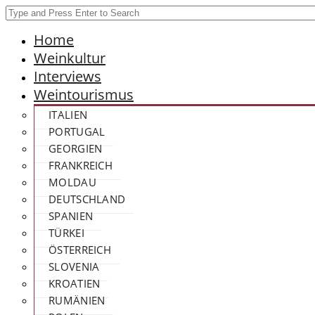
Home
Weinkultur
Interviews
Weintourismus
ITALIEN
PORTUGAL
GEORGIEN
FRANKREICH
MOLDAU
DEUTSCHLAND
SPANIEN
TÜRKEI
ÖSTERREICH
SLOVENIA
KROATIEN
RUMÄNIEN