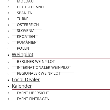
MOLDAU
DEUTSCHLAND
SPANIEN
TÜRKEI
ÖSTERREICH
SLOVENIA
KROATIEN
RUMÄNIEN
POLEN
Weinpilot
BERLINER WEINPILOT
INTERNATIONALER WEINPILOT
REGIONALER WEINPILOT
Local Dealer
Kalender
EVENT ÜBERSICHT
EVENT EINTRAGEN