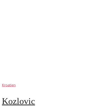
Kroatien
Kozlovic