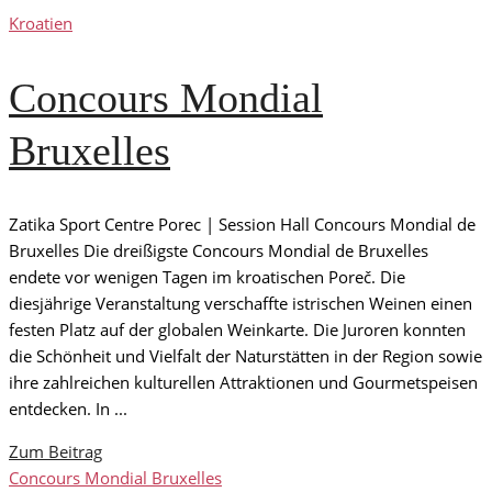
Kroatien
Concours Mondial
Bruxelles
Zatika Sport Centre Porec | Session Hall Concours Mondial de
Bruxelles Die dreißigste Concours Mondial de Bruxelles
endete vor wenigen Tagen im kroatischen Poreč. Die
diesjährige Veranstaltung verschaffte istrischen Weinen einen
festen Platz auf der globalen Weinkarte. Die Juroren konnten
die Schönheit und Vielfalt der Naturstätten in der Region sowie
ihre zahlreichen kulturellen Attraktionen und Gourmetspeisen
entdecken. In ...
Zum Beitrag
Concours Mondial Bruxelles