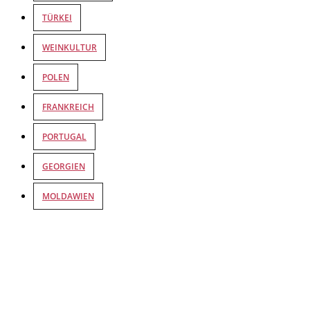
TÜRKEI
WEINKULTUR
POLEN
FRANKREICH
PORTUGAL
GEORGIEN
MOLDAWIEN