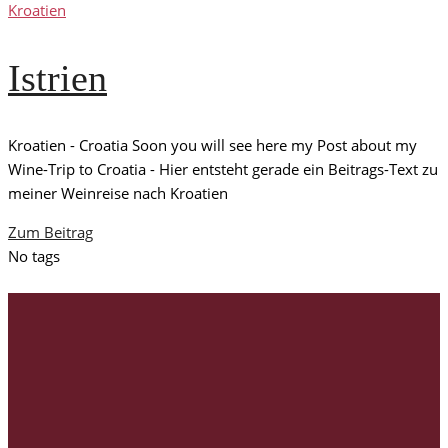
Kroatien
Istrien
Kroatien - Croatia Soon you will see here my Post about my
Wine-Trip to Croatia - Hier entsteht gerade ein Beitrags-Text zu
meiner Weinreise nach Kroatien
Zum Beitrag
No tags