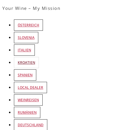
Your Wine – My Mission
ÖSTERREICH
SLOVENIA
ITALIEN
KROATIEN
SPANIEN
LOCAL DEALER
WEINREISEN
RUMÄNIEN
DEUTSCHLAND