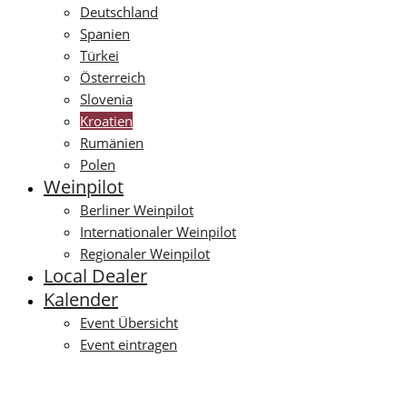
Deutschland
Spanien
Türkei
Österreich
Slovenia
Kroatien
Rumänien
Polen
Weinpilot
Berliner Weinpilot
Internationaler Weinpilot
Regionaler Weinpilot
Local Dealer
Kalender
Event Übersicht
Event eintragen