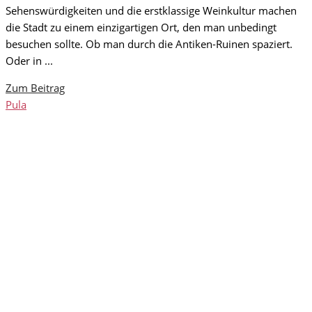
Sehenswürdigkeiten und die erstklassige Weinkultur machen
die Stadt zu einem einzigartigen Ort, den man unbedingt
besuchen sollte. Ob man durch die Antiken-Ruinen spaziert.
Oder in ...
Zum Beitrag
Pula