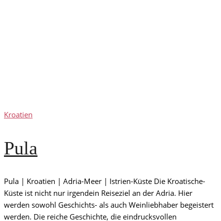
Kroatien
Pula
Pula | Kroatien | Adria-Meer | Istrien-Küste Die Kroatische-
Küste ist nicht nur irgendein Reiseziel an der Adria. Hier
werden sowohl Geschichts- als auch Weinliebhaber begeistert
werden. Die reiche Geschichte, die eindrucksvollen