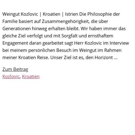
Weingut Kozlovic | Kroatien | Istrien Die Philosophie der
Familie basiert auf Zusammengehörigkeit, die über
Generationen hinweg erhalten bleibt. Wir haben immer das
gleiche Ziel verfolgt und mit Sorgfalt und ernsthaftem
Engagement daran gearbeitet sagt Herr Kozlovic im Interview
bei meinem persönlichen Besuch im Weingut im Rahmen
meiner Kroatien Reise. Unser Ziel ist es, den Horizont ...
Zum Beitrag
Kozlovic
,
Kroatien