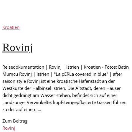
Kroatien
Rovinj
Reisedokumentation | Rovinj | Istrien | Kroatien - Fotos: Batin
Mumcu Rovinj | Istrien | "La pERLa covered in blue" | after
saison style Rovinj ist eine kroatische Hafenstadt an der
Westküste der Halbinsel Istrien. Die Altstadt, deren Häuser
dicht gedrängt am Wasser stehen, befindet sich auf einer
Landzunge. Verwinkelte, kopfsteingepflasterte Gassen führen
zu der auf einem ...
Zum Beitrag
Rovinj