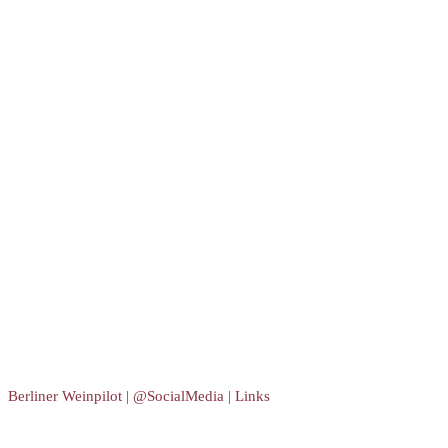
Berliner Weinpilot | @SocialMedia | Links