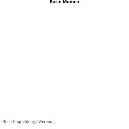
Batin Mumcu
Buch Empfehlung | Werbung