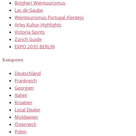
Bolgheri Weintourismus
Lac de Gaube
Weintourismus Portugal Alentejo
Arles Kultur Highlights
Victoria Spirits
Zürich Guide
EXPO 2035 BERLIN
Kategorien
Deutschland
Frankreich
Georgien
Italien
Kroatien
Local Dealer
Moldawien
Österreich
Polen