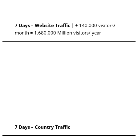
7 Days – Website Traffic
| + 140.000 visitors/
month = 1.680.000 Million visitors/ year
7 Days – Country Traffic