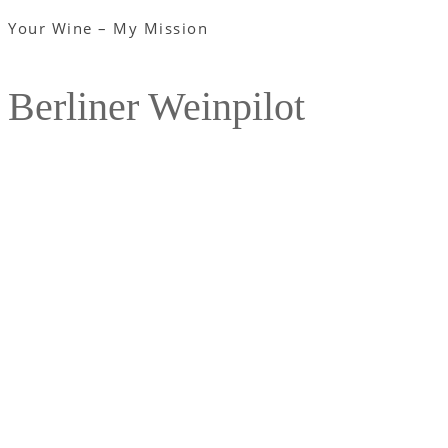
Your Wine – My Mission
Berliner Weinpilot