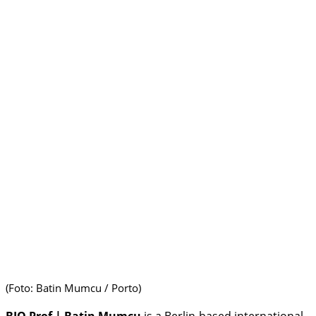
(Foto: Batin Mumcu / Porto)