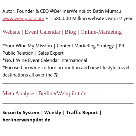
Autor, Founder & CEO @BerlinerWeinpilot_Batin Mumcu
www.weinpilot.com
+ 1.680.000 Million website visitors/ year
Website | Event Calendar | Blog | Online-Marketing
*Your Wine My Mission | Content Marketing Strategy | PR
Public Relation | Sales Expert
*No.1 Wine Event Calendar International
*Focused on wine-culture promotion and new lifestyle travel-
destinations all over the 🌎
Meta Analyse | BerlinerWeinpilot.de
Security System | Weekly | Traffic Report |
berlinerweinpilot.de