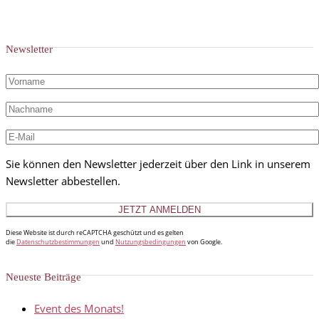
Newsletter
Sie können den Newsletter jederzeit über den Link in unserem
Newsletter abbestellen.
Diese Website ist durch reCAPTCHA geschützt und es gelten
die
Datenschutzbestimmungen
und
Nutzungsbedingungen
von Google.
Neueste Beiträge
Event des Monats!