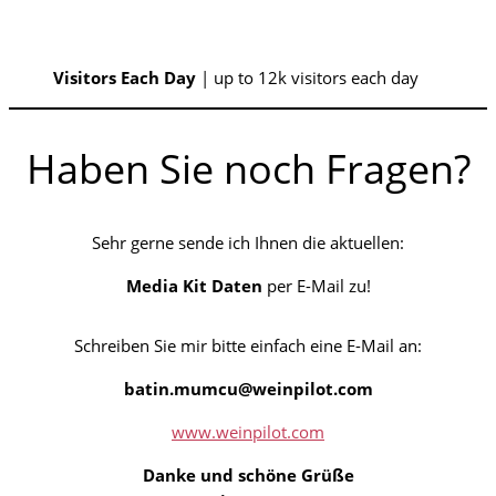
Visitors
Each Day
| up to 12k visitors each day
Haben Sie noch Fragen?
Sehr gerne sende ich Ihnen die aktuellen:
Media Kit Daten
per E-Mail zu!
Schreiben Sie mir bitte einfach eine E-Mail an:
batin.mumcu@weinpilot.com
www.weinpilot.com
Danke und schöne Grüße