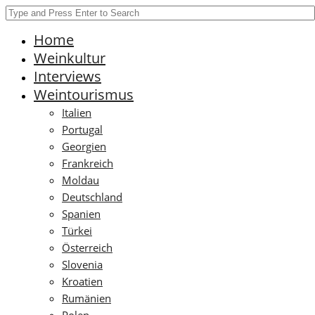
Home
Weinkultur
Interviews
Weintourismus
Italien
Portugal
Georgien
Frankreich
Moldau
Deutschland
Spanien
Türkei
Österreich
Slovenia
Kroatien
Rumänien