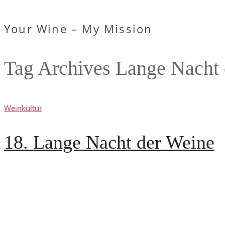
Your Wine – My Mission
Tag Archives
Lange Nacht 
Weinkultur
18. Lange Nacht der Weine