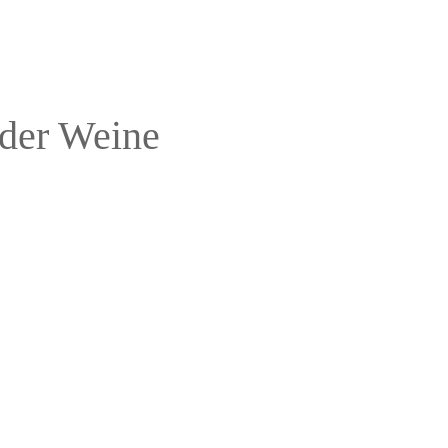
der Weine