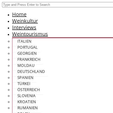
Home
Weinkultur
Interviews
Weintourismus
ITALIEN
PORTUGAL
GEORGIEN
FRANKREICH
MOLDAU
DEUTSCHLAND
SPANIEN
TÜRKEI
ÖSTERREICH
SLOVENIA
KROATIEN
RUMÄNIEN