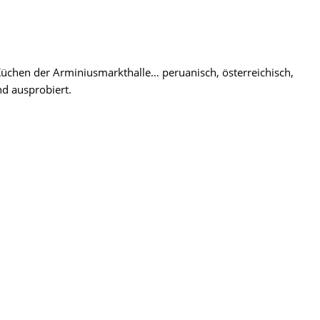
üchen der Arminiusmarkthalle… peruanisch, österreichisch,
d ausprobiert.