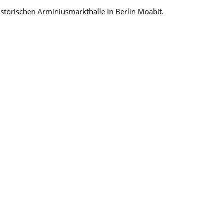
torischen Arminiusmarkthalle in Berlin Moabit.