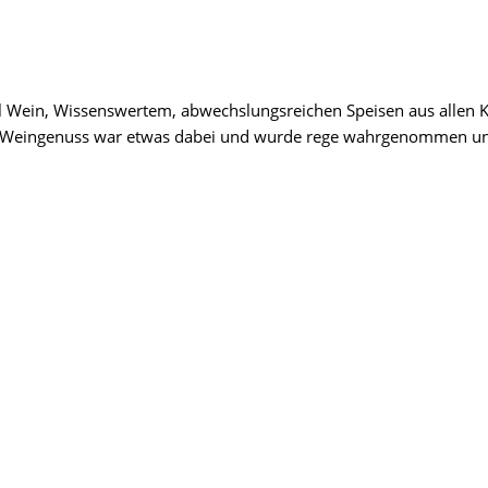
 Wein, Wissenswertem, abwechslungsreichen Speisen aus allen K
ür Weingenuss war etwas dabei und wurde rege wahrgenommen un