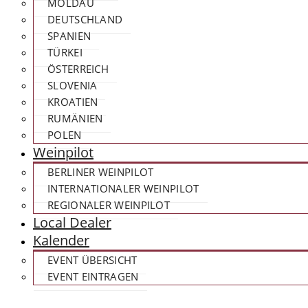
MOLDAU
DEUTSCHLAND
SPANIEN
TÜRKEI
ÖSTERREICH
SLOVENIA
KROATIEN
RUMÄNIEN
POLEN
Weinpilot
BERLINER WEINPILOT
INTERNATIONALER WEINPILOT
REGIONALER WEINPILOT
Local Dealer
Kalender
EVENT ÜBERSICHT
EVENT EINTRAGEN