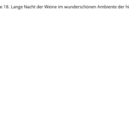
ene 18. Lange Nacht der Weine im wunderschönen Ambiente der his