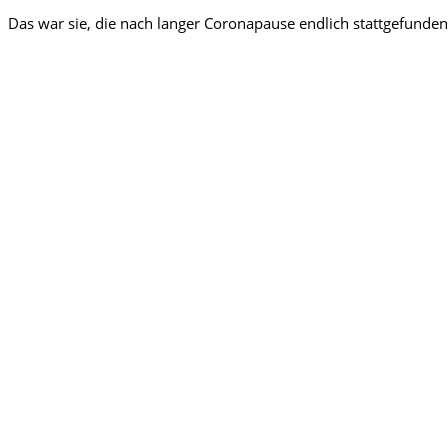
Das war sie, die nach langer Coronapause endlich stattgefund