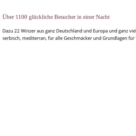
Über 1100 glückliche Besucher in einer Nacht
Dazu 22 Winzer aus ganz Deutschland und Europa und ganz viel
serbisch, mediterran, für alle Geschmäcker und Grundlagen f