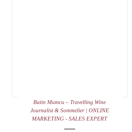
Batin Mumcu – Travelling Wine
Journalist & Sommelier | ONLINE
MARKETING - SALES EXPERT