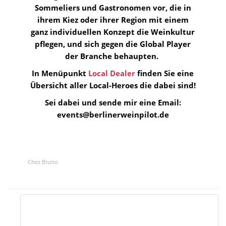
Sommeliers und Gastronomen vor, die in
ihrem Kiez oder ihrer Region mit einem
ganz individuellen Konzept die Weinkultur
pflegen, und sich gegen die Global Player
der Branche behaupten.
In Menüpunkt
Local Dealer
finden Sie eine
Übersicht aller Local-Heroes die dabei sind!
Sei dabei und sende mir eine Email:
events@berlinerweinpilot.de
Chez Bruno