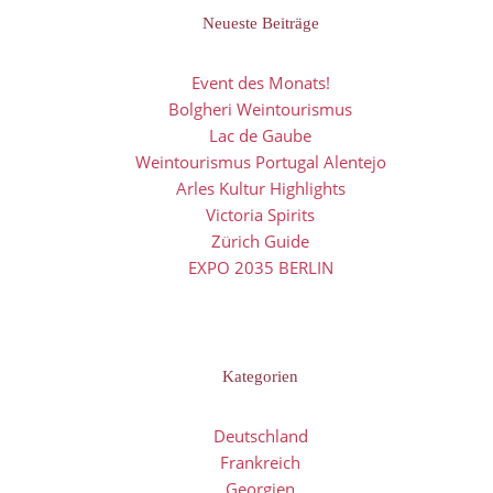
Neueste Beiträge
Event des Monats!
Bolgheri Weintourismus
Lac de Gaube
Weintourismus Portugal Alentejo
Arles Kultur Highlights
Victoria Spirits
Zürich Guide
EXPO 2035 BERLIN
Kategorien
Deutschland
Frankreich
Georgien