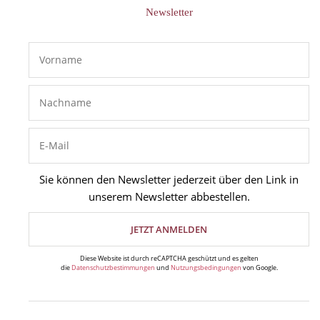
Newsletter
Sie können den Newsletter jederzeit über den Link in
unserem Newsletter abbestellen.
Diese Website ist durch reCAPTCHA geschützt und es gelten
die
Datenschutzbestimmungen
und
Nutzungsbedingungen
von Google.