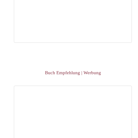
Buch Empfehlung | Werbung