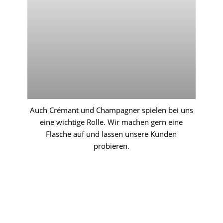
Auch Crémant und Champagner spielen bei uns
eine wichtige Rolle. Wir machen gern eine
Flasche auf und lassen unsere Kunden
probieren.