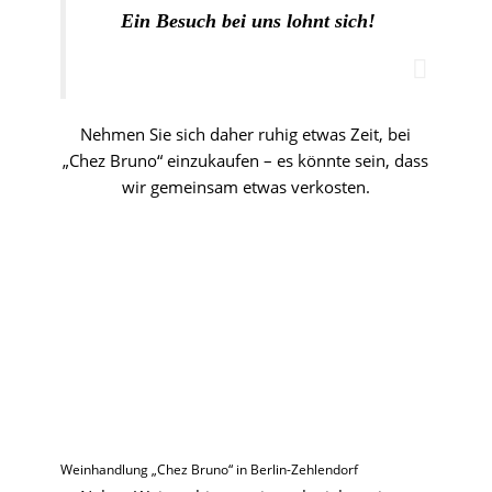
Ein Besuch bei uns lohnt sich!
Nehmen Sie sich daher ruhig etwas Zeit, bei
„Chez Bruno“ einzukaufen – es könnte sein, dass
wir gemeinsam etwas verkosten.
Weinhandlung „Chez Bruno“ in Berlin-Zehlendorf