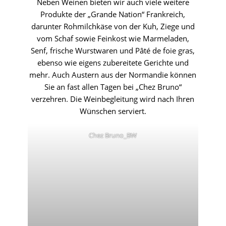
Neben Weinen bieten wir auch viele weitere
Produkte der „Grande Nation“ Frankreich,
darunter Rohmilchkäse von der Kuh, Ziege und
vom Schaf sowie Feinkost wie Marmeladen,
Senf, frische Wurstwaren und Pâté de foie gras,
ebenso wie eigens zubereitete Gerichte und
mehr. Auch Austern aus der Normandie können
Sie an fast allen Tagen bei „Chez Bruno“
verzehren. Die Weinbegleitung wird nach Ihren
Wünschen serviert.
Chez Bruno_BW