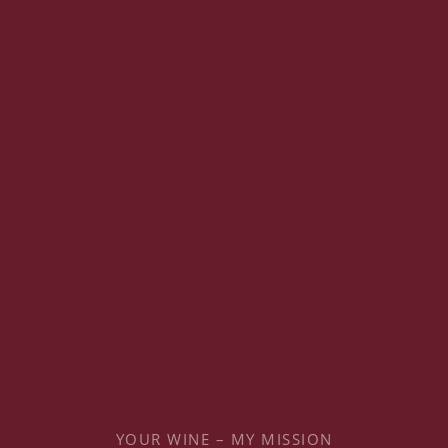
YOUR WINE – MY MISSION