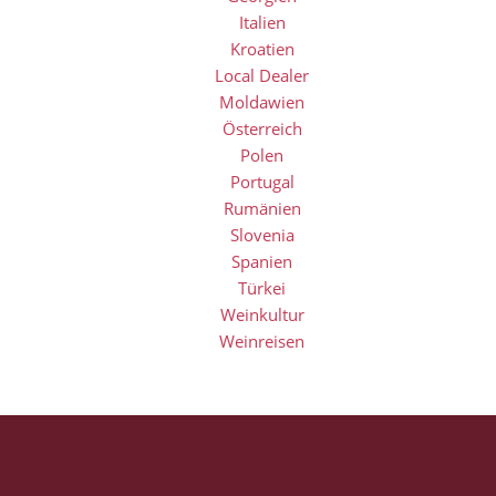
Italien
Kroatien
Local Dealer
Moldawien
Österreich
Polen
Portugal
Rumänien
Slovenia
Spanien
Türkei
Weinkultur
Weinreisen