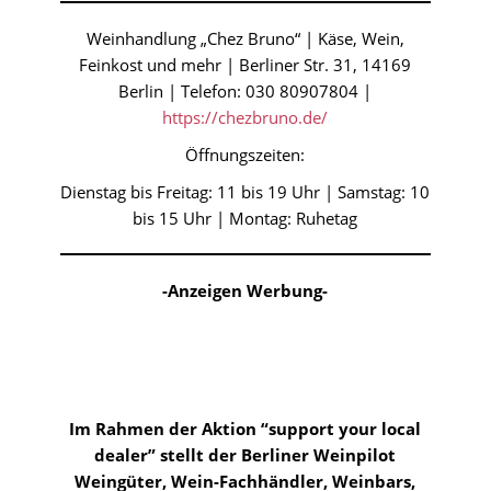
Weinhandlung „Chez Bruno“ | Käse, Wein,
Feinkost und mehr | Berliner Str. 31, 14169
Berlin | Telefon: 030 80907804 |
https://chezbruno.de/
Öffnungszeiten:
Dienstag bis Freitag: 11 bis 19 Uhr | Samstag: 10
bis 15 Uhr | Montag: Ruhetag
-Anzeigen Werbung-
Im Rahmen der Aktion “support your local
dealer”
stellt der Berliner Weinpilot
Weingüter, Wein-Fachhändler, Weinbars,