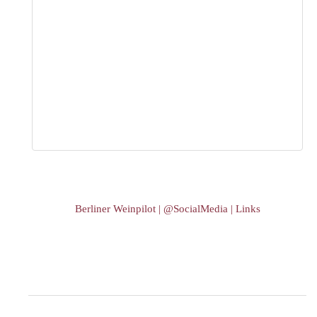
Berliner Weinpilot | @SocialMedia | Links