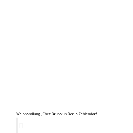
Weinhandlung „Chez Bruno“ in Berlin-Zehlendorf