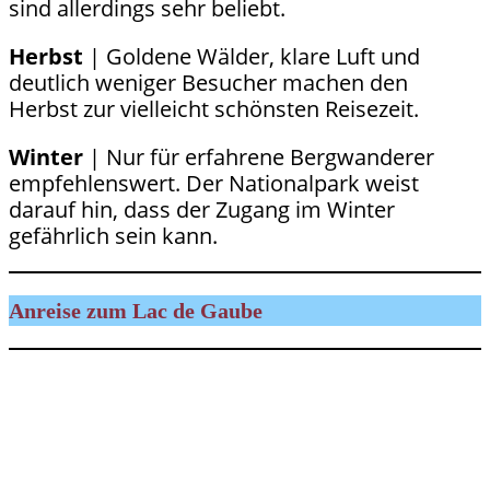
sind allerdings sehr beliebt.
Herbst
| Goldene Wälder, klare Luft und
deutlich weniger Besucher machen den
Herbst zur vielleicht schönsten Reisezeit.
Winter
| Nur für erfahrene Bergwanderer
empfehlenswert. Der Nationalpark weist
darauf hin, dass der Zugang im Winter
gefährlich sein kann.
Anreise zum Lac de Gaube