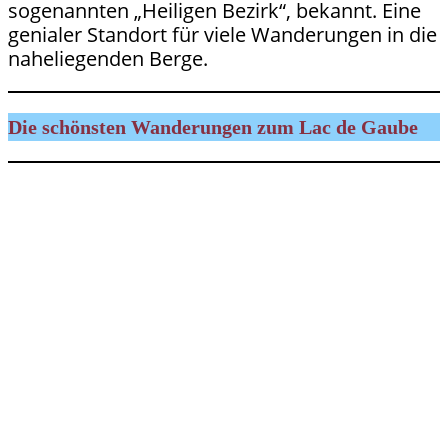
sogenannten „Heiligen Bezirk“, bekannt. Eine
genialer Standort für viele Wanderungen in die
naheliegenden Berge.
Die schönsten Wanderungen zum Lac de Gaube