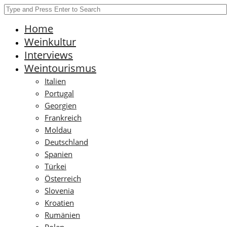
Home
Weinkultur
Interviews
Weintourismus
Italien
Portugal
Georgien
Frankreich
Moldau
Deutschland
Spanien
Türkei
Österreich
Slovenia
Kroatien
Rumänien