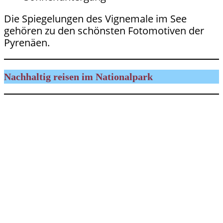
Die Spiegelungen des Vignemale im See
gehören zu den schönsten Fotomotiven der
Pyrenäen.
Nachhaltig reisen im Nationalpark