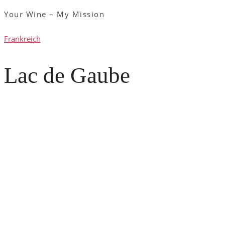
Your Wine – My Mission
Frankreich
Lac de Gaube