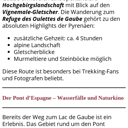
Hochgebirgslandschaft
mit Blick auf den
Vignemale-Gletscher
. Die Wanderung zum
Refuge des Oulettes de Gaube
gehört zu den
absoluten Highlights der Pyrenäen:
zusätzliche Gehzeit: ca. 4 Stunden
alpine Landschaft
Gletscherblicke
Murmeltiere und Steinböcke möglich
Diese Route ist besonders bei Trekking-Fans
und Fotografen beliebt.
Der Pont d’Espagne – Wasserfälle und Naturkino
Bereits der Weg zum Lac de Gaube ist ein
Erlebnis. Das Gebiet rund um den Pont