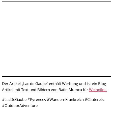
Der Artikel „Lac de Gaube“ enthält Werbung und ist ein Blog
Artikel mit Text und Bildern von Batin Mumcu für
Weinpilot.
#LacDeGaube #Pyrenees #WandernFrankreich #Cauterets
#OutdoorAdventure