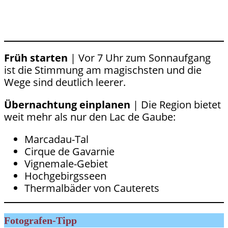
Früh starten
| Vor 7 Uhr zum Sonnaufgang
ist die Stimmung am magischsten und die
Wege sind deutlich leerer.
Übernachtung einplanen
| Die Region bietet
weit mehr als nur den Lac de Gaube:
Marcadau-Tal
Cirque de Gavarnie
Vignemale-Gebiet
Hochgebirgsseen
Thermalbäder von Cauterets
Fotografen-Tipp