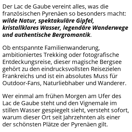
Der Lac de Gaube vereint alles, was die
französischen Pyrenäen so besonders macht:
wilde Natur, spektakuläre Gipfel,
kristallklares Wasser, legendäre Wanderwege
und authentische Bergromantik
.
Ob entspannte Familienwanderung,
ambitioniertes Trekking oder fotografische
Entdeckungsreise, dieser magische Bergsee
gehört zu den eindrucksvollsten Reisezielen
Frankreichs und ist ein absolutes Muss für
Outdoor-Fans, Naturliebhaber und Wanderer.
Wer einmal am frühen Morgen am Ufer des
Lac de Gaube steht und den Vignemale im
stillen Wasser gespiegelt sieht, versteht sofort,
warum dieser Ort seit Jahrzehnten als einer
der schönsten Plätze der Pyrenäen gilt.