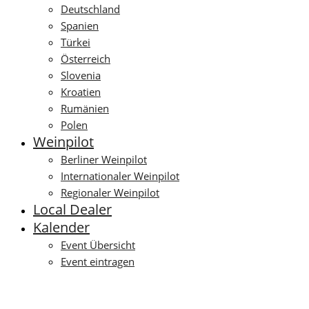
Deutschland
Spanien
Türkei
Österreich
Slovenia
Kroatien
Rumänien
Polen
Weinpilot
Berliner Weinpilot
Internationaler Weinpilot
Regionaler Weinpilot
Local Dealer
Kalender
Event Übersicht
Event eintragen