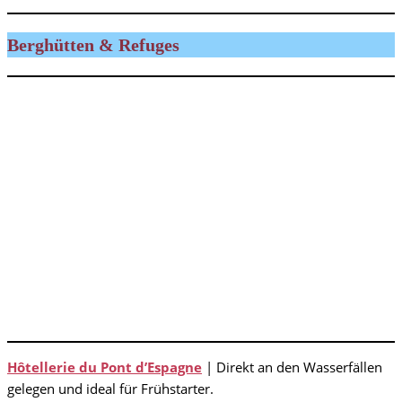
Berghütten & Refuges
Hôtellerie du Pont d’Espagne
| Direkt an den Wasserfällen
gelegen und ideal für Frühstarter.