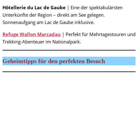
Hôtellerie du Lac de Gaube
| Eine der spektakulärsten
Unterkünfte der Region – direkt am See gelegen.
Sonnenaufgang am Lac de Gaube inklusive.
Refuge Wallon Marcadau
| Perfekt für Mehrtagestouren und
Trekking-Abenteuer im Nationalpark.
Geheimtipps für den perfekten Besuch