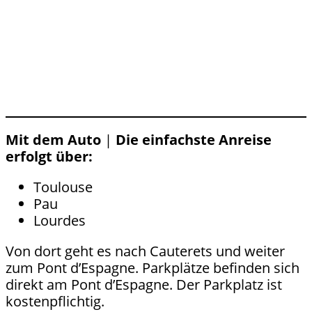
Mit dem Auto
|
Die einfachste Anreise
erfolgt über:
Toulouse
Pau
Lourdes
Von dort geht es nach Cauterets und weiter
zum Pont d’Espagne. Parkplätze befinden sich
direkt am Pont d’Espagne. Der Parkplatz ist
kostenpflichtig.