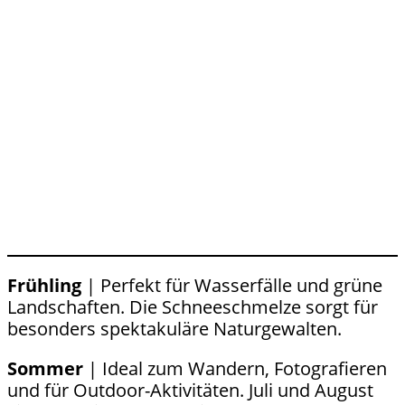
Frühling
| Perfekt für Wasserfälle und grüne
Landschaften. Die Schneeschmelze sorgt für
besonders spektakuläre Naturgewalten.
Sommer
| Ideal zum Wandern, Fotografieren
und für Outdoor-Aktivitäten. Juli und August