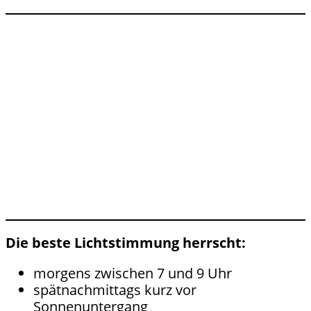
Die beste Lichtstimmung herrscht:
morgens zwischen 7 und 9 Uhr
spätnachmittags kurz vor
Sonnenuntergang