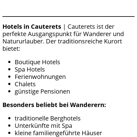
Hotels in Cauterets
| Cauterets ist der
perfekte Ausgangspunkt für Wanderer und
Natururlauber. Der traditionsreiche Kurort
bietet:
Boutique Hotels
Spa Hotels
Ferienwohnungen
Chalets
günstige Pensionen
Besonders beliebt bei Wanderern:
traditionelle Berghotels
Unterkünfte mit Spa
kleine familiengeführte Häuser