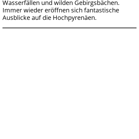
Wasserfällen und wilden Gebirgsbächen.
Immer wieder eröffnen sich fantastische
Ausblicke auf die Hochpyrenäen.