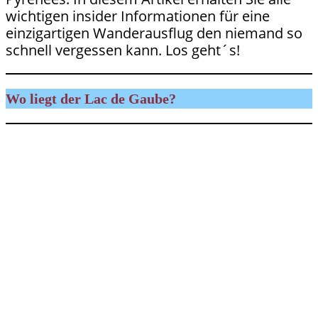
wichtigen insider Informationen für eine
einzigartigen Wanderausflug den niemand so
schnell vergessen kann. Los geht´s!
Wo liegt der Lac de Gaube?