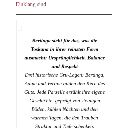
Einklang sind
Bertinga steht für das, was die
Toskana in ihrer reinsten Form
ausmacht:
Ursprünglichkeit, Balance
und Respekt
Drei historische Cru-Lagen: Bertinga,
Adine und Vertine bilden den Kern des
Guts. Jede Parzelle erzählt ihre eigene
Geschichte, geprägt von steinigen
Böden, kühlen Nächten und den
warmen Tagen, die den Trauben
Struktur und Tiefe schenken.