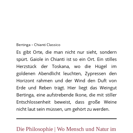
Bertinga – Chianti Classico
Es gibt Orte, die man nicht nur sieht, sondern
spürt. Gaiole in Chianti ist so ein Ort. Ein stilles
Herzstück der Toskana, wo die Hügel im
goldenen Abendlicht leuchten, Zypressen den
Horizont rahmen und der Wind den Duft von
Erde und Reben trägt. Hier liegt das Weingut
Bertinga, eine aufstrebende Ikone, die mit stiller
Entschlossenheit beweist, dass große Weine
nicht laut sein müssen, um gehört zu werden.
Die Philosophie | Wo Mensch und Natur im