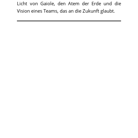
Licht von Gaiole, den Atem der Erde und die
Vision eines Teams, das an die Zukunft glaubt.