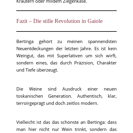
Kräutern oder mildem Ziegenkäse.
Fazit – Die stille Revolution in Gaiole
Bertinga gehört zu meinen spannendsten
Neuentdeckungen der letzten Jahre. Es ist kein
Weingut, das mit Superlativen um sich wirft,
sondern eines, das durch Präzision, Charakter
und Tiefe überzeugt.
Die Weine sind Ausdruck einer neuen
toskanischen Generation. Authentisch, klar,
terroirgeprägt und doch zeitlos modern.
Vielleicht ist das das schönste an Bertinga: dass
man hier nicht nur Wein trinkt, sondern das