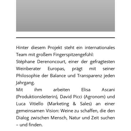
Hinter diesem Projekt steht ein internationales
Team mit großem Fingerspitzengefühl:
Stéphane Derenoncourt, einer der gefragtesten
Weinberater Europas, prägt mit seiner
Philosophie der Balance und Transparenz jeden
Jahrgang.
Mit ihm arbeiten Elisa Ascani
(Produktionsleiterin), David Picci (Agronom) und
Luca Vitiello (Marketing & Sales) an einer
gemeinsamen Vision: Weine zu schaffen, die den
Dialog zwischen Mensch, Natur und Zeit suchen
– und finden.