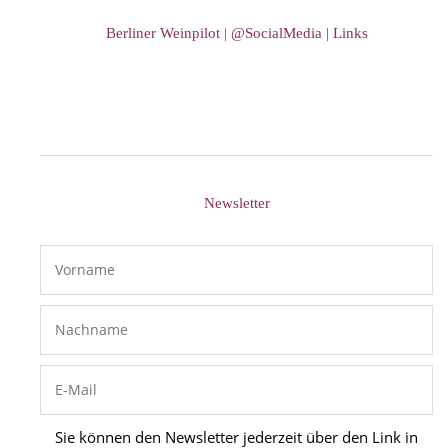
Berliner Weinpilot | @SocialMedia | Links
Newsletter
Sie können den Newsletter jederzeit über den Link in