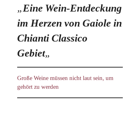
„
Eine Wein-Entdeckung
im Herzen von Gaiole in
Chianti Classico
Gebiet
„
Große Weine müssen nicht laut sein, um
gehört zu werden