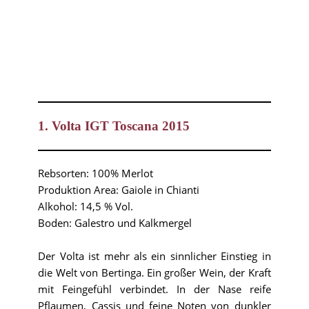
1. Volta IGT Toscana 2015
Rebsorten: 100% Merlot
Produktion Area: Gaiole in Chianti
Alkohol: 14,5 % Vol.
Boden: Galestro und Kalkmergel
Der Volta ist mehr als ein sinnlicher Einstieg in
die Welt von Bertinga. Ein großer Wein, der Kraft
mit Feingefühl verbindet. In der Nase reife
Pflaumen, Cassis und feine Noten von dunkler