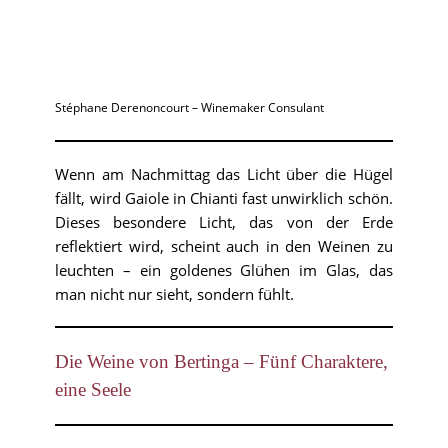
Stéphane Derenoncourt – Winemaker Consulant
Wenn am Nachmittag das Licht über die Hügel
fällt, wird Gaiole in Chianti fast unwirklich schön.
Dieses besondere Licht, das von der Erde
reflektiert wird, scheint auch in den Weinen zu
leuchten – ein goldenes Glühen im Glas, das
man nicht nur sieht, sondern fühlt.
Die Weine von Bertinga – Fünf Charaktere,
eine Seele