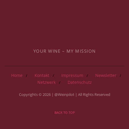
YOUR WINE – MY MISSION
Home
Kontakt
Impressum
Newsletter
Netzwerk
Datenschutz
Copyrights © 2026 | @Weinpilot | All Rights Reserved
BACK TO TOP