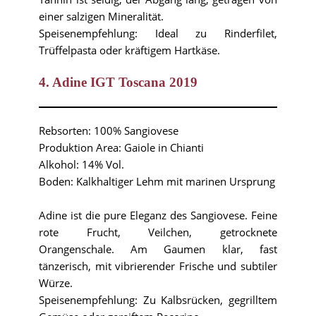
einer salzigen Mineralität.
Speisenempfehlung: Ideal zu Rinderfilet,
Trüffelpasta oder kräftigem Hartkäse.
4. Adine IGT Toscana 2019
Rebsorten: 100% Sangiovese
Produktion Area: Gaiole in Chianti
Alkohol: 14% Vol.
Boden: Kalkhaltiger Lehm mit marinen Ursprung
Adine ist die pure Eleganz des Sangiovese. Feine
rote Frucht, Veilchen, getrocknete
Orangenschale. Am Gaumen klar, fast
tänzerisch, mit vibrierender Frische und subtiler
Würze.
Speisenempfehlung: Zu Kalbsrücken, gegrilltem