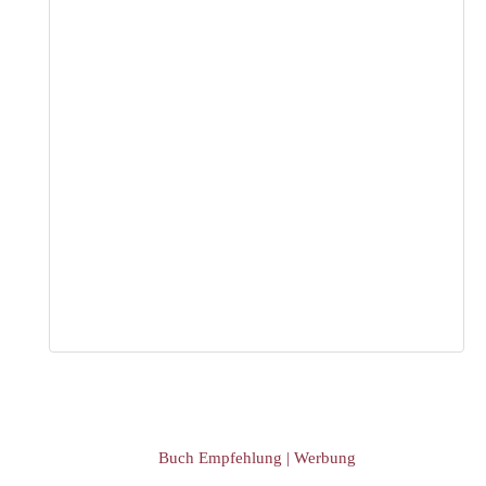
Buch Empfehlung | Werbung