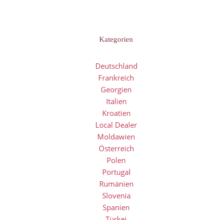
Kategorien
Deutschland
Frankreich
Georgien
Italien
Kroatien
Local Dealer
Moldawien
Österreich
Polen
Portugal
Rumänien
Slovenia
Spanien
Türkei