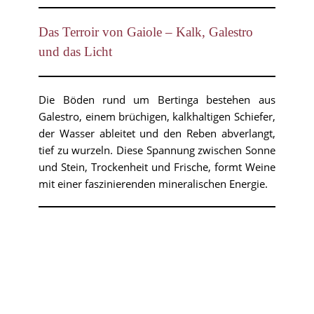
Das Terroir von Gaiole – Kalk, Galestro
und das Licht
Die Böden rund um Bertinga bestehen aus
Galestro, einem brüchigen, kalkhaltigen Schiefer,
der Wasser ableitet und den Reben abverlangt,
tief zu wurzeln. Diese Spannung zwischen Sonne
und Stein, Trockenheit und Frische, formt Weine
mit einer faszinierenden mineralischen Energie.