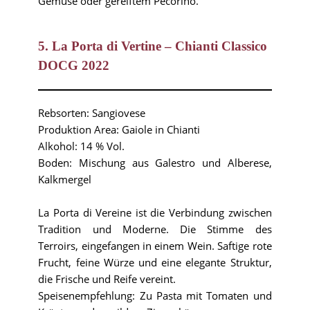
Gemüse oder gereiftem Pecorino.
5. La Porta di Vertine – Chianti Classico
DOCG 2022
Rebsorten: Sangiovese
Produktion Area: Gaiole in Chianti
Alkohol: 14 % Vol.
Boden: Mischung aus Galestro und Alberese,
Kalkmergel
La Porta di Vereine ist die Verbindung zwischen
Tradition und Moderne. Die Stimme des
Terroirs, eingefangen in einem Wein. Saftige rote
Frucht, feine Würze und eine elegante Struktur,
die Frische und Reife vereint.
Speisenempfehlung: Zu Pasta mit Tomaten und