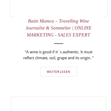
Batin Mumcu – Travelling Wine
Journalist & Sommelier | ONLINE
MARKETING - SALES EXPERT
"A wine is good if it´s authentic. It must
reflect climate, soil, grape and its origin. "
WEITERLESEN