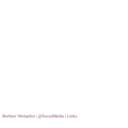
Berliner Weinpilot | @SocialMedia | Links