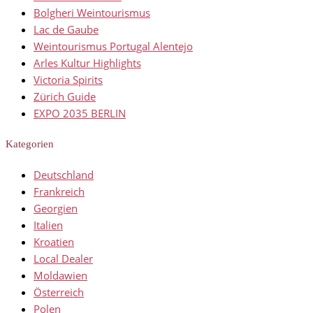
Bolgheri Weintourismus
Lac de Gaube
Weintourismus Portugal Alentejo
Arles Kultur Highlights
Victoria Spirits
Zürich Guide
EXPO 2035 BERLIN
Kategorien
Deutschland
Frankreich
Georgien
Italien
Kroatien
Local Dealer
Moldawien
Österreich
Polen