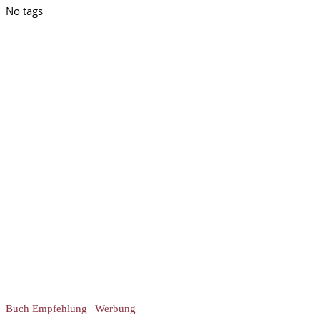
No tags
Buch Empfehlung | Werbung