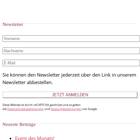
Newsletter
Sie können den Newsletter jederzeit über den Link in unserem
Newsletter abbestellen.
Diese Website ist durch reCAPTCHA geschützt und es gelten
die
Datenschutzbestimmungen
und
Nutzungsbedingungen
von Google.
Neueste Beiträge
Event des Monats!