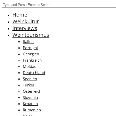
Home
Weinkultur
Interviews
Weintourismus
Italien
Portugal
Georgien
Frankreich
Moldau
Deutschland
Spanien
Türkei
Österreich
Slovenia
Kroatien
Rumänien