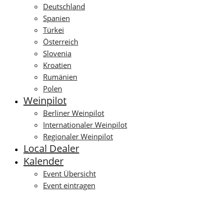
Deutschland
Spanien
Türkei
Österreich
Slovenia
Kroatien
Rumänien
Polen
Weinpilot
Berliner Weinpilot
Internationaler Weinpilot
Regionaler Weinpilot
Local Dealer
Kalender
Event Übersicht
Event eintragen