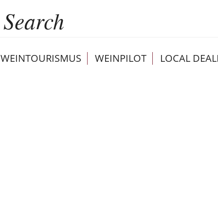
WEINTOURISMUS
WEINPILOT
LOCAL DEAL