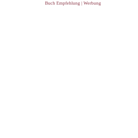
Buch Empfehlung | Werbung