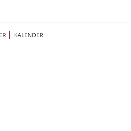
ER
KALENDER