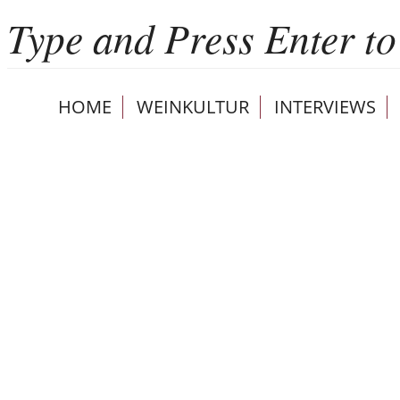
HOME
WEINKULTUR
INTERVIEWS