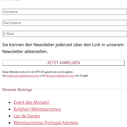
Sie können den Newsletter jederzeit über den Link in unserem
Newsletter abbestellen.
Diese Website ist durch reCAPTCHA geschützt und es gelten
die
Datenschutzbestimmungen
und
Nutzungsbedingungen
von Google.
Neueste Beiträge
Event des Monats!
Bolgheri Weintourismus
Lac de Gaube
Weintourismus Portugal Alentejo