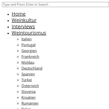
Home
Weinkultur
Interviews
Weintourismus
Italien
Portugal
Georgien
Frankreich
Moldau
Deutschland
Spanien
Türkei
Österreich
Slovenia
Kroatien
Rumänien