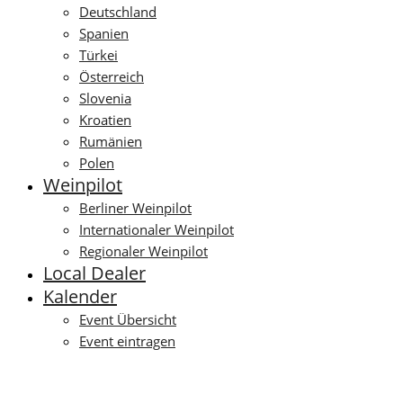
Deutschland
Spanien
Türkei
Österreich
Slovenia
Kroatien
Rumänien
Polen
Weinpilot
Berliner Weinpilot
Internationaler Weinpilot
Regionaler Weinpilot
Local Dealer
Kalender
Event Übersicht
Event eintragen