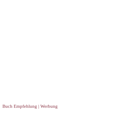
Buch Empfehlung | Werbung