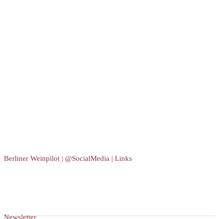
Berliner Weinpilot | @SocialMedia | Links
Newsletter