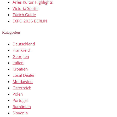
Arles Kultur Highlights
Victoria Spirits
Zürich Guide
EXPO 2035 BERLIN
Kategorien
Deutschland
Frankreich
Georgien
Italien
Kroatien
Local Dealer
Moldawien
Österreich
Polen
Portugal
Rumänien
Slovenia