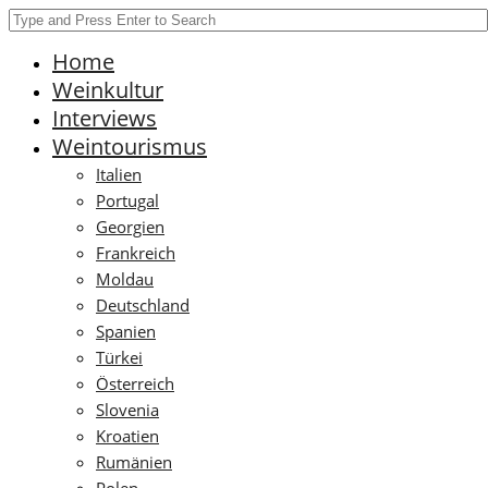
Home
Weinkultur
Interviews
Weintourismus
Italien
Portugal
Georgien
Frankreich
Moldau
Deutschland
Spanien
Türkei
Österreich
Slovenia
Kroatien
Rumänien