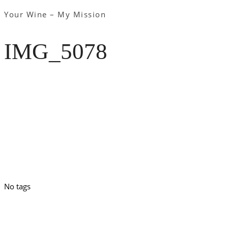
Your Wine – My Mission
IMG_5078
No tags