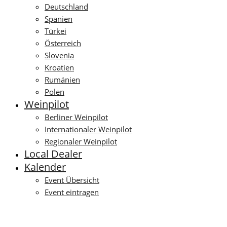
Deutschland
Spanien
Türkei
Österreich
Slovenia
Kroatien
Rumänien
Polen
Weinpilot
Berliner Weinpilot
Internationaler Weinpilot
Regionaler Weinpilot
Local Dealer
Kalender
Event Übersicht
Event eintragen