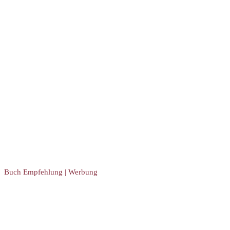
Buch Empfehlung | Werbung