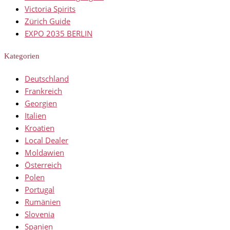
Victoria Spirits
Zürich Guide
EXPO 2035 BERLIN
Kategorien
Deutschland
Frankreich
Georgien
Italien
Kroatien
Local Dealer
Moldawien
Österreich
Polen
Portugal
Rumänien
Slovenia
Spanien