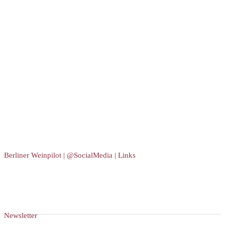
Berliner Weinpilot | @SocialMedia | Links
Newsletter