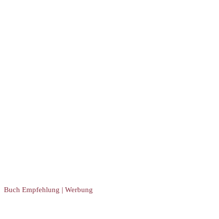
Buch Empfehlung | Werbung