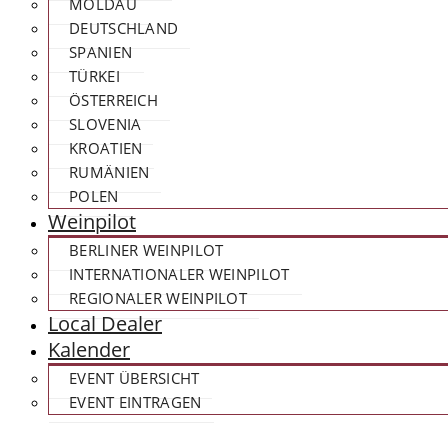
MOLDAU
DEUTSCHLAND
SPANIEN
TÜRKEI
ÖSTERREICH
SLOVENIA
KROATIEN
RUMÄNIEN
POLEN
Weinpilot
BERLINER WEINPILOT
INTERNATIONALER WEINPILOT
REGIONALER WEINPILOT
Local Dealer
Kalender
EVENT ÜBERSICHT
EVENT EINTRAGEN