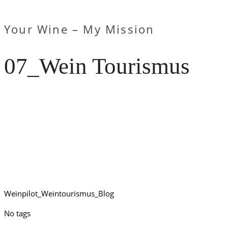
Your Wine – My Mission
07_Wein Tourismus
Weinpilot_Weintourismus_Blog
No tags