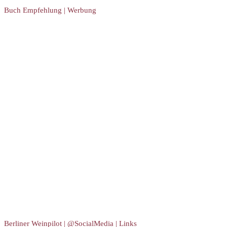
Buch Empfehlung | Werbung
Berliner Weinpilot | @SocialMedia | Links