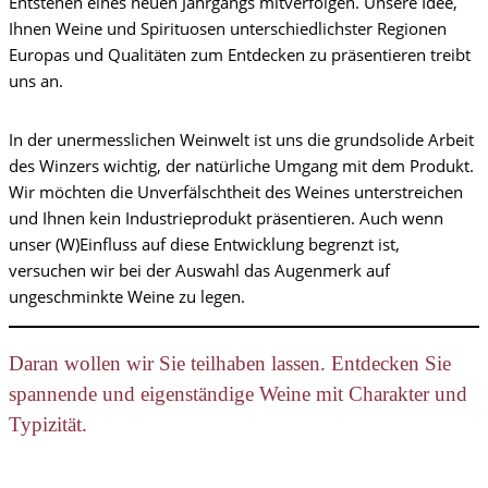
Entstehen eines neuen Jahrgangs mitverfolgen. Unsere Idee,
Ihnen Weine und Spirituosen unterschiedlichster Regionen
Europas und Qualitäten zum Entdecken zu präsentieren treibt
uns an.
In der unermesslichen Weinwelt ist uns die grundsolide Arbeit
des Winzers wichtig, der natürliche Umgang mit dem Produkt.
Wir möchten die Unverfälschtheit des Weines unterstreichen
und Ihnen kein Industrieprodukt präsentieren. Auch wenn
unser (W)Einfluss auf diese Entwicklung begrenzt ist,
versuchen wir bei der Auswahl das Augenmerk auf
ungeschminkte Weine zu legen.
Daran wollen wir Sie teilhaben lassen. Entdecken Sie
spannende und eigenständige Weine mit Charakter und
Typizität.