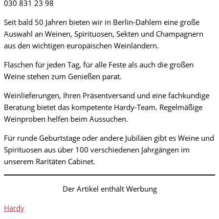
030 831 23 98
Seit bald 50 Jahren bieten wir in Berlin-Dahlem eine große
Auswahl an Weinen, Spirituosen, Sekten und Champagnern
aus den wichtigen europäischen Weinländern.
Flaschen für jeden Tag, für alle Feste als auch die großen
Weine stehen zum Genießen parat.
Weinlieferungen, Ihren Präsentversand und eine fachkundige
Beratung bietet das kompetente Hardy-Team. Regelmäßige
Weinproben helfen beim Aussuchen.
Für runde Geburtstage oder andere Jubiläen gibt es Weine und
Spirituosen aus über 100 verschiedenen Jahrgängen im
unserem Raritäten Cabinet.
Der Artikel enthält Werbung
Hardy