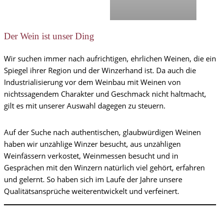
Der Wein ist unser Ding
Wir suchen immer nach aufrichtigen, ehrlichen Weinen, die ein
Spiegel ihrer Region und der Winzerhand ist. Da auch die
Industrialisierung vor dem Weinbau mit Weinen von
nichtssagendem Charakter und Geschmack nicht haltmacht,
gilt es mit unserer Auswahl dagegen zu steuern.
Auf der Suche nach authentischen, glaubwürdigen Weinen
haben wir unzählige Winzer besucht, aus unzähligen
Weinfässern verkostet, Weinmessen besucht und in
Gesprächen mit den Winzern natürlich viel gehört, erfahren
und gelernt. So haben sich im Laufe der Jahre unsere
Qualitätsansprüche weiterentwickelt und verfeinert.