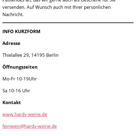
versenden. Auf Wunsch auch mit Ihrer persönlichen
Nachricht.
INFO KURZFORM
Adresse
Thielallee 29, 14195 Berlin
Öffnungszeiten
Mo-Fr 10-19Uhr
Sa 10-16 Uhr
Kontakt
www.hardy-weine.de
feinwein@hardy-weine.de