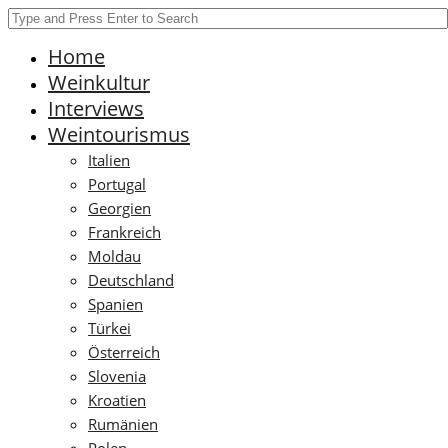
Home
Weinkultur
Interviews
Weintourismus
Italien
Portugal
Georgien
Frankreich
Moldau
Deutschland
Spanien
Türkei
Österreich
Slovenia
Kroatien
Rumänien