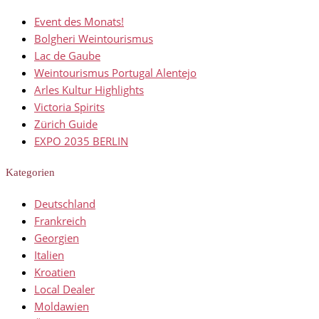
Event des Monats!
Bolgheri Weintourismus
Lac de Gaube
Weintourismus Portugal Alentejo
Arles Kultur Highlights
Victoria Spirits
Zürich Guide
EXPO 2035 BERLIN
Kategorien
Deutschland
Frankreich
Georgien
Italien
Kroatien
Local Dealer
Moldawien