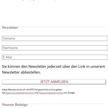
Newsletter
Sie können den Newsletter jederzeit über den Link in unserem
Newsletter abbestellen.
Diese Website ist durch reCAPTCHA geschützt und es gelten
die
Datenschutzbestimmungen
und
Nutzungsbedingungen
von Google.
Neueste Beiträge