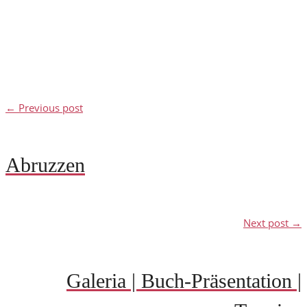
← Previous post
Abruzzen
Next post →
Galeria | Buch-Präsentation |