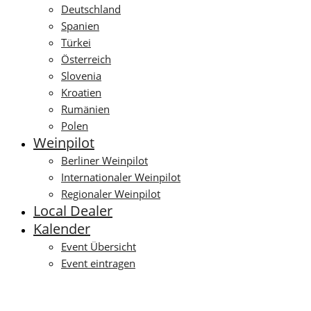
Deutschland
Spanien
Türkei
Österreich
Slovenia
Kroatien
Rumänien
Polen
Weinpilot
Berliner Weinpilot
Internationaler Weinpilot
Regionaler Weinpilot
Local Dealer
Kalender
Event Übersicht
Event eintragen