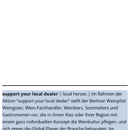
support your local dealer
| local heroes | Im Rahmen der
Aktion “support your local dealer” stellt der Berliner Weinpilot
Weingüter, Wein-Fachhändler, Weinbars, Sommeliers und
Gastronomen vor, die in ihrem Kiez oder ihrer Region mit
einem ganz individuellen Konzept die Weinkultur pflegen, und
sich gegen die Global Player der Branche behaupten. Im