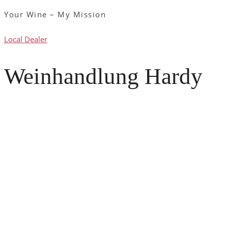
Your Wine – My Mission
Local Dealer
Weinhandlung Hardy