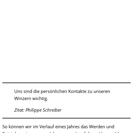
Uns sind die persönlichen Kontakte zu unseren
Winzern wichtig.
Zitat: Philippe Schreiber
So können wir im Verlauf eines Jahres das Werden und