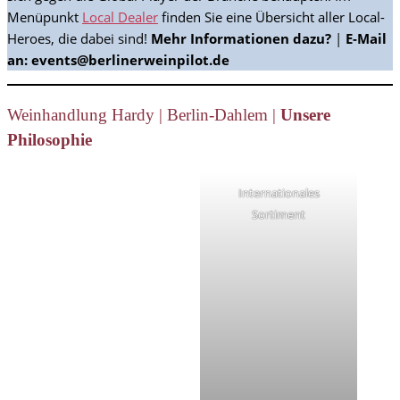
Menüpunkt
Local Dealer
finden Sie eine Übersicht aller Local-
Heroes, die dabei sind!
Mehr Informationen dazu?
|
E-Mail
an:
events@berlinerweinpilot.de
Weinhandlung Hardy | Berlin-Dahlem |
Unsere
Philosophie
Internationales
Sortiment