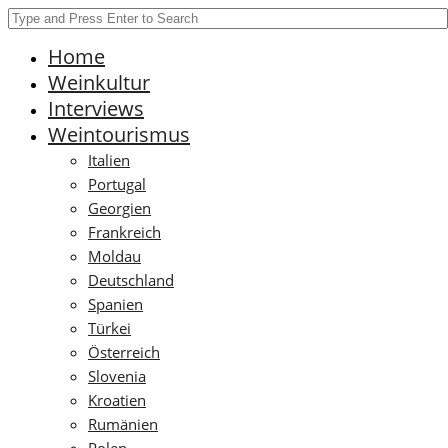
Home
Weinkultur
Interviews
Weintourismus
Italien
Portugal
Georgien
Frankreich
Moldau
Deutschland
Spanien
Türkei
Österreich
Slovenia
Kroatien
Rumänien