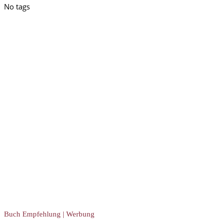
No tags
Buch Empfehlung | Werbung