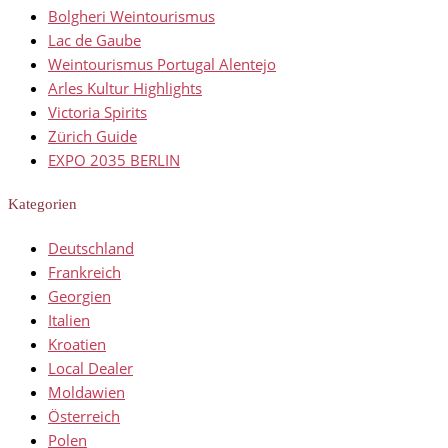
Bolgheri Weintourismus
Lac de Gaube
Weintourismus Portugal Alentejo
Arles Kultur Highlights
Victoria Spirits
Zürich Guide
EXPO 2035 BERLIN
Kategorien
Deutschland
Frankreich
Georgien
Italien
Kroatien
Local Dealer
Moldawien
Österreich
Polen