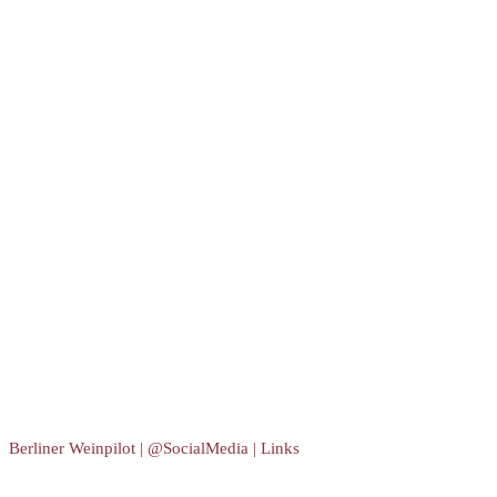
Berliner Weinpilot | @SocialMedia | Links