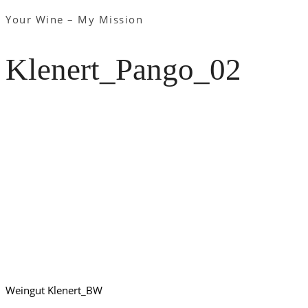
Your Wine – My Mission
Klenert_Pango_02
Weingut Klenert_BW