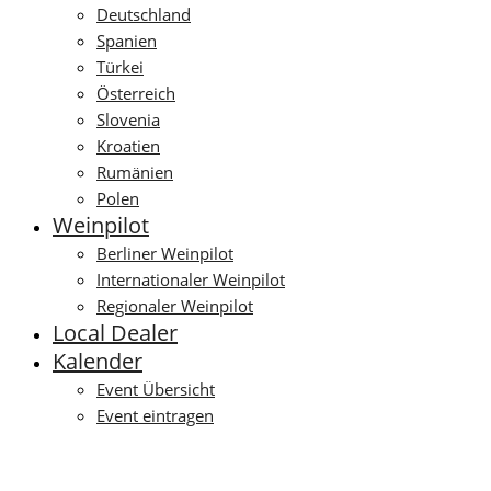
Deutschland
Spanien
Türkei
Österreich
Slovenia
Kroatien
Rumänien
Polen
Weinpilot
Berliner Weinpilot
Internationaler Weinpilot
Regionaler Weinpilot
Local Dealer
Kalender
Event Übersicht
Event eintragen