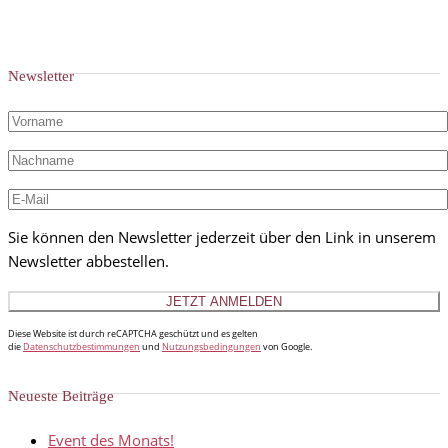
Newsletter
Sie können den Newsletter jederzeit über den Link in unserem
Newsletter abbestellen.
Diese Website ist durch reCAPTCHA geschützt und es gelten
die
Datenschutzbestimmungen
und
Nutzungsbedingungen
von Google.
Neueste Beiträge
Event des Monats!