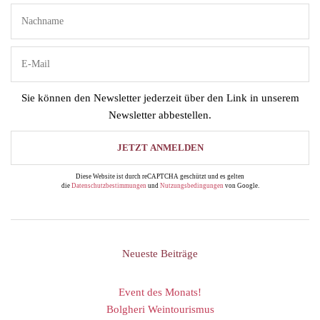
Sie können den Newsletter jederzeit über den Link in unserem
Newsletter abbestellen.
Diese Website ist durch reCAPTCHA geschützt und es gelten
die
Datenschutzbestimmungen
und
Nutzungsbedingungen
von Google.
Neueste Beiträge
Event des Monats!
Bolgheri Weintourismus