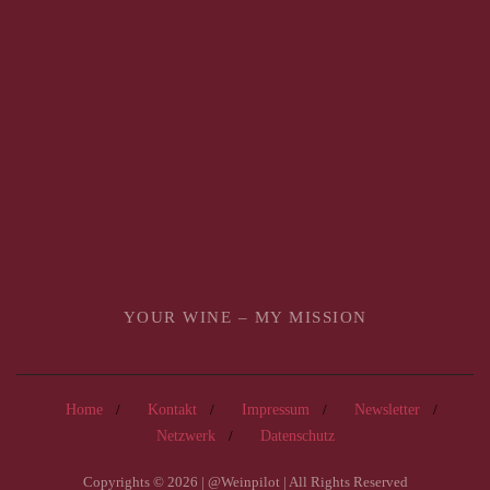
YOUR WINE – MY MISSION
Home
Kontakt
Impressum
Newsletter
Netzwerk
Datenschutz
Copyrights © 2026 | @Weinpilot | All Rights Reserved