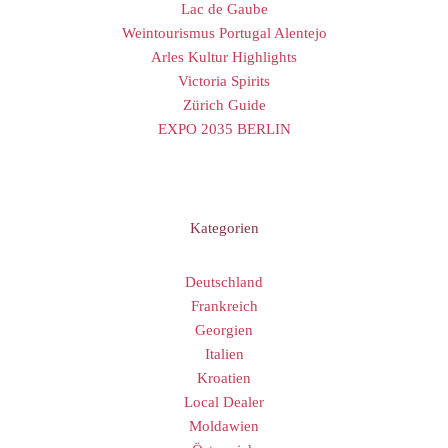
Lac de Gaube
Weintourismus Portugal Alentejo
Arles Kultur Highlights
Victoria Spirits
Zürich Guide
EXPO 2035 BERLIN
Kategorien
Deutschland
Frankreich
Georgien
Italien
Kroatien
Local Dealer
Moldawien