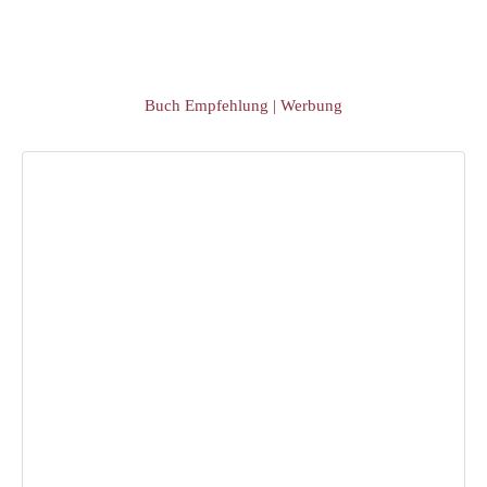
Buch Empfehlung | Werbung