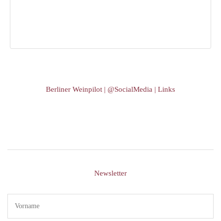
Berliner Weinpilot | @SocialMedia | Links
Newsletter