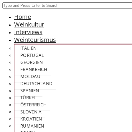
Home
Weinkultur
Interviews
Weintourismus
ITALIEN
PORTUGAL
GEORGIEN
FRANKREICH
MOLDAU
DEUTSCHLAND
SPANIEN
TÜRKEI
ÖSTERREICH
SLOVENIA
KROATIEN
RUMÄNIEN