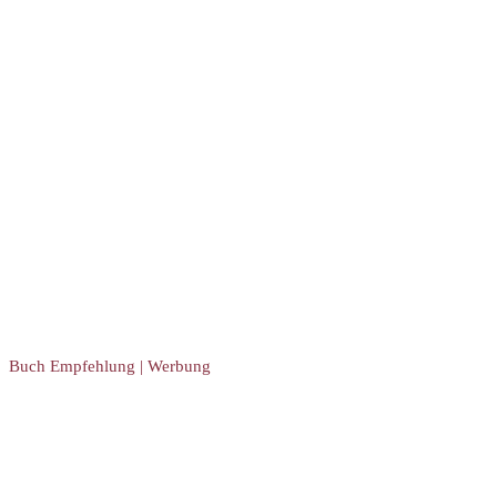
Buch Empfehlung | Werbung