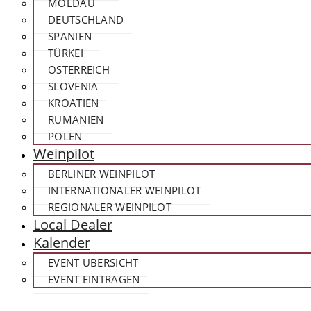
MOLDAU
DEUTSCHLAND
SPANIEN
TÜRKEI
ÖSTERREICH
SLOVENIA
KROATIEN
RUMÄNIEN
POLEN
Weinpilot
BERLINER WEINPILOT
INTERNATIONALER WEINPILOT
REGIONALER WEINPILOT
Local Dealer
Kalender
EVENT ÜBERSICHT
EVENT EINTRAGEN