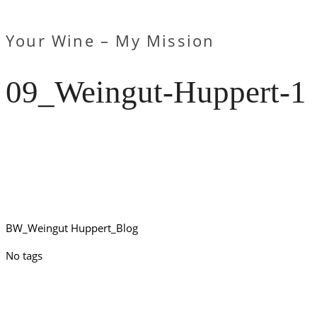
Your Wine – My Mission
09_Weingut-Huppert-1
BW_Weingut Huppert_Blog
No tags