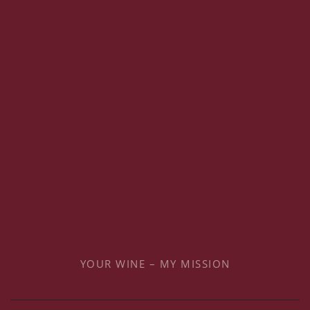
YOUR WINE – MY MISSION