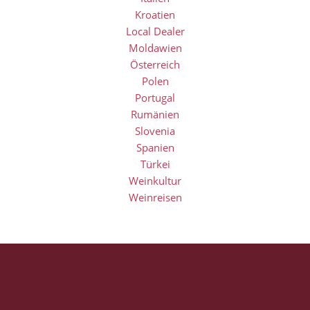
Kroatien
Local Dealer
Moldawien
Österreich
Polen
Portugal
Rumänien
Slovenia
Spanien
Türkei
Weinkultur
Weinreisen