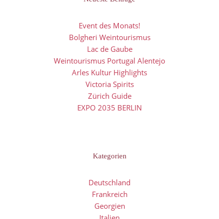
Event des Monats!
Bolgheri Weintourismus
Lac de Gaube
Weintourismus Portugal Alentejo
Arles Kultur Highlights
Victoria Spirits
Zürich Guide
EXPO 2035 BERLIN
Kategorien
Deutschland
Frankreich
Georgien
Italien