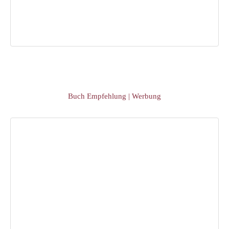
Buch Empfehlung | Werbung