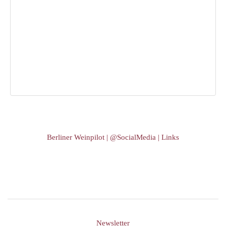
Berliner Weinpilot | @SocialMedia | Links
Newsletter