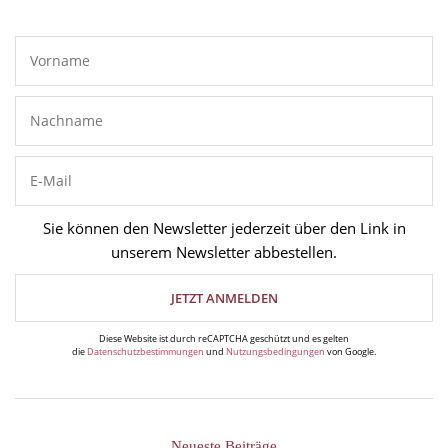
Sie können den Newsletter jederzeit über den Link in
unserem Newsletter abbestellen.
Diese Website ist durch reCAPTCHA geschützt und es gelten
die
Datenschutzbestimmungen
und
Nutzungsbedingungen
von Google.
Neueste Beiträge