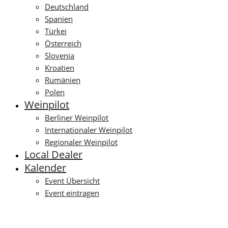
Deutschland
Spanien
Türkei
Österreich
Slovenia
Kroatien
Rumänien
Polen
Weinpilot
Berliner Weinpilot
Internationaler Weinpilot
Regionaler Weinpilot
Local Dealer
Kalender
Event Übersicht
Event eintragen