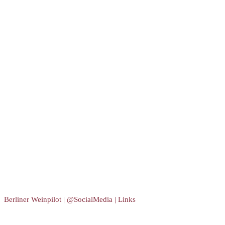
Berliner Weinpilot | @SocialMedia | Links