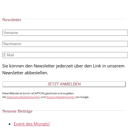
Newsletter
Sie können den Newsletter jederzeit über den Link in unserem
Newsletter abbestellen.
Diese Website ist durch reCAPTCHA geschützt und es gelten
die
Datenschutzbestimmungen
und
Nutzungsbedingungen
von Google.
Neueste Beiträge
Event des Monats!