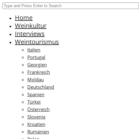
Home
Weinkultur
Interviews
Weintourismus
Italien
Portugal
Georgien
Frankreich
Moldau
Deutschland
Spanien
Türkei
Österreich
Slovenia
Kroatien
Rumänien