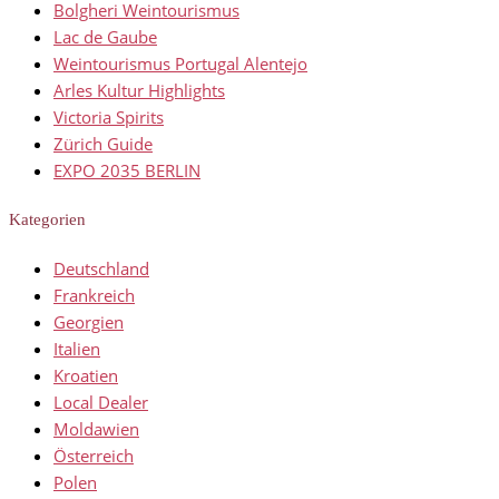
Bolgheri Weintourismus
Lac de Gaube
Weintourismus Portugal Alentejo
Arles Kultur Highlights
Victoria Spirits
Zürich Guide
EXPO 2035 BERLIN
Kategorien
Deutschland
Frankreich
Georgien
Italien
Kroatien
Local Dealer
Moldawien
Österreich
Polen