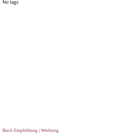
No tags
Buch Empfehlung | Werbung