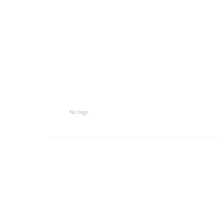
No tags