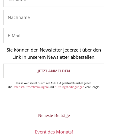
Sie können den Newsletter jederzeit über den
Link in unserem Newsletter abbestellen.
Diese Website ist durch reCAPTCHA geschützt und es gelten
die
Datenschutzbestimmungen
und
Nutzungsbedingungen
von Google.
Neueste Beiträge
Event des Monats!