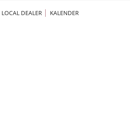
LOCAL DEALER
KALENDER