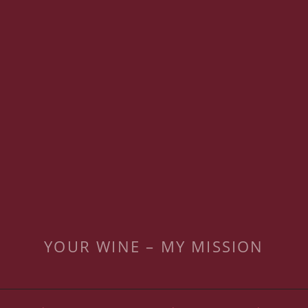
YOUR WINE – MY MISSION