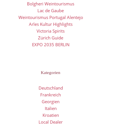
Bolgheri Weintourismus
Lac de Gaube
Weintourismus Portugal Alentejo
Arles Kultur Highlights
Victoria Spirits
Zürich Guide
EXPO 2035 BERLIN
Kategorien
Deutschland
Frankreich
Georgien
Italien
Kroatien
Local Dealer