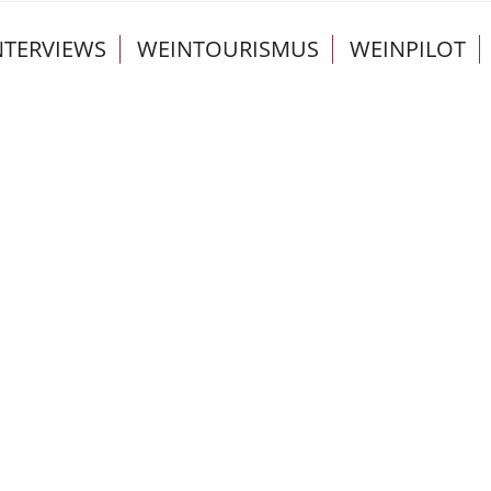
NTERVIEWS
WEINTOURISMUS
WEINPILOT