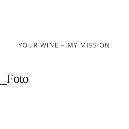
YOUR WINE – MY MISSION
_Foto