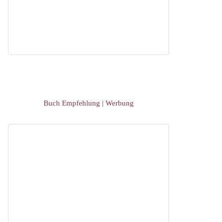
Buch Empfehlung | Werbung