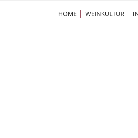
HOME
WEINKULTUR
I