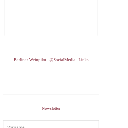
Berliner Weinpilot | @SocialMedia | Links
Newsletter