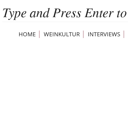
HOME
WEINKULTUR
INTERVIEWS