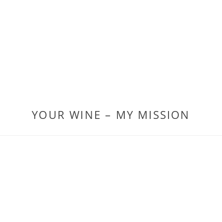
YOUR WINE – MY MISSION