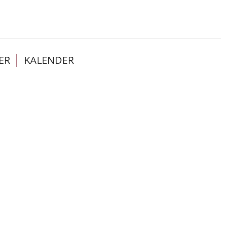
ER
KALENDER