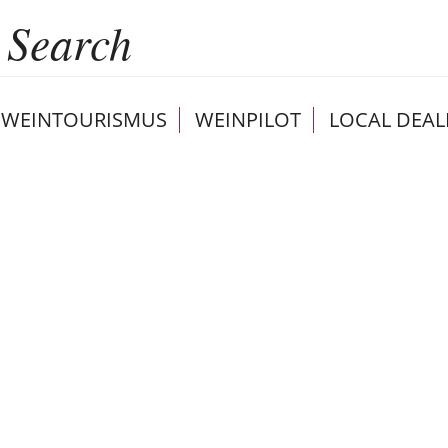
WEINTOURISMUS
WEINPILOT
LOCAL DEAL