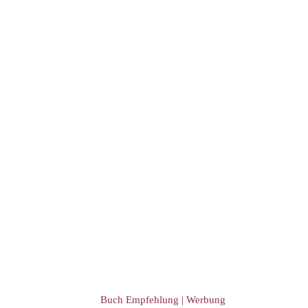
Buch Empfehlung | Werbung