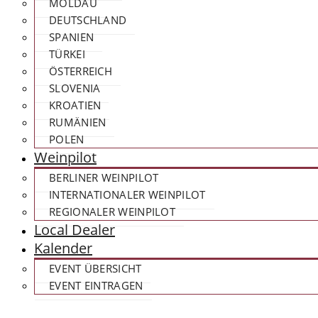
MOLDAU
DEUTSCHLAND
SPANIEN
TÜRKEI
ÖSTERREICH
SLOVENIA
KROATIEN
RUMÄNIEN
POLEN
Weinpilot
BERLINER WEINPILOT
INTERNATIONALER WEINPILOT
REGIONALER WEINPILOT
Local Dealer
Kalender
EVENT ÜBERSICHT
EVENT EINTRAGEN