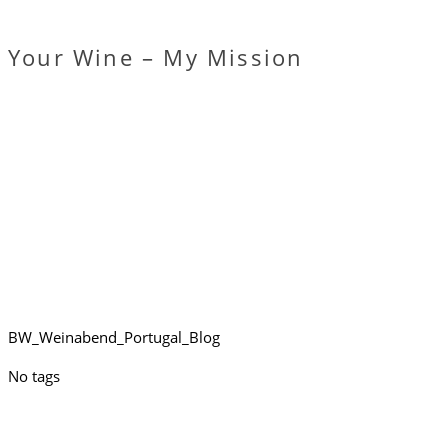
Your Wine – My Mission
BW_Weinabend_Portugal_Blog
No tags