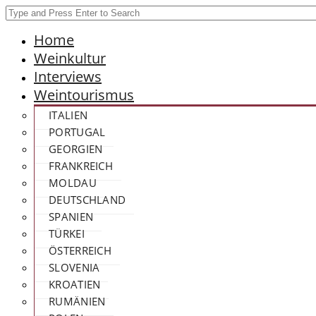
Home
Weinkultur
Interviews
Weintourismus
ITALIEN
PORTUGAL
GEORGIEN
FRANKREICH
MOLDAU
DEUTSCHLAND
SPANIEN
TÜRKEI
ÖSTERREICH
SLOVENIA
KROATIEN
RUMÄNIEN