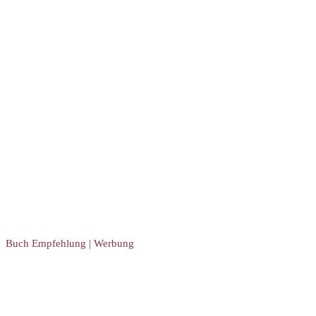
Buch Empfehlung | Werbung