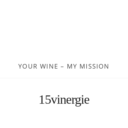
YOUR WINE – MY MISSION
15vinergie