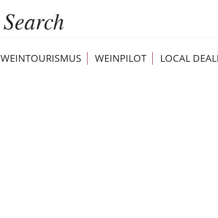
WEINTOURISMUS
WEINPILOT
LOCAL DEAL