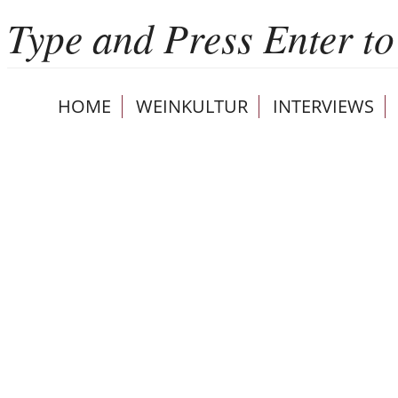
HOME
WEINKULTUR
INTERVIEWS