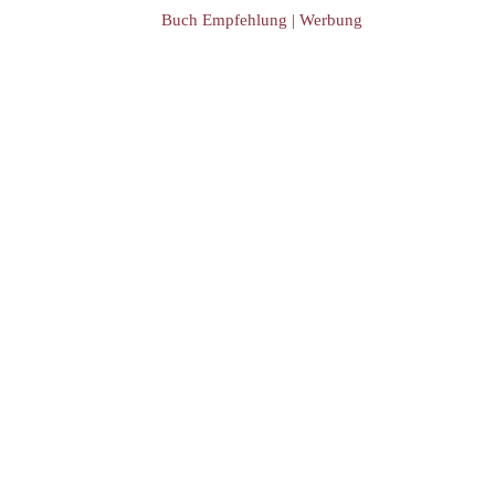
Buch Empfehlung | Werbung