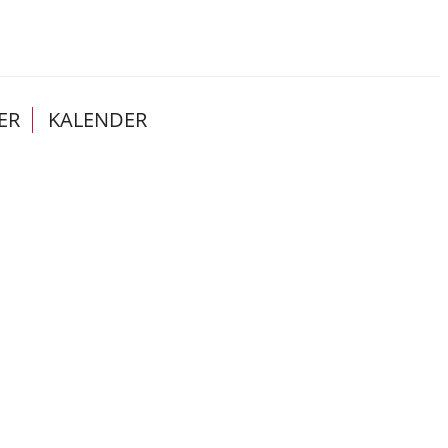
ER
KALENDER