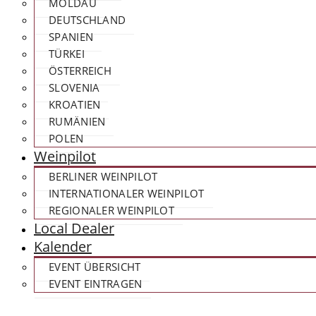
MOLDAU
DEUTSCHLAND
SPANIEN
TÜRKEI
ÖSTERREICH
SLOVENIA
KROATIEN
RUMÄNIEN
POLEN
Weinpilot
BERLINER WEINPILOT
INTERNATIONALER WEINPILOT
REGIONALER WEINPILOT
Local Dealer
Kalender
EVENT ÜBERSICHT
EVENT EINTRAGEN