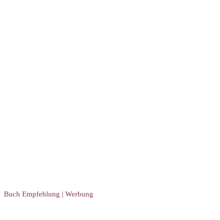
Buch Empfehlung | Werbung