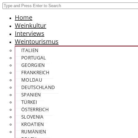
Home
Weinkultur
Interviews
Weintourismus
ITALIEN
PORTUGAL
GEORGIEN
FRANKREICH
MOLDAU
DEUTSCHLAND
SPANIEN
TÜRKEI
ÖSTERREICH
SLOVENIA
KROATIEN
RUMÄNIEN