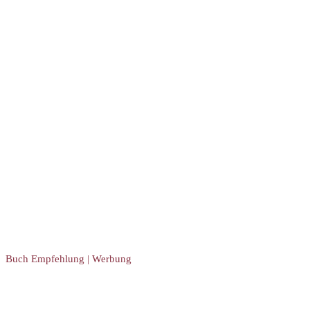
Buch Empfehlung | Werbung