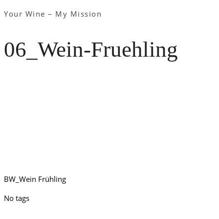
Your Wine – My Mission
06_Wein-Fruehling
BW_Wein Frühling
No tags