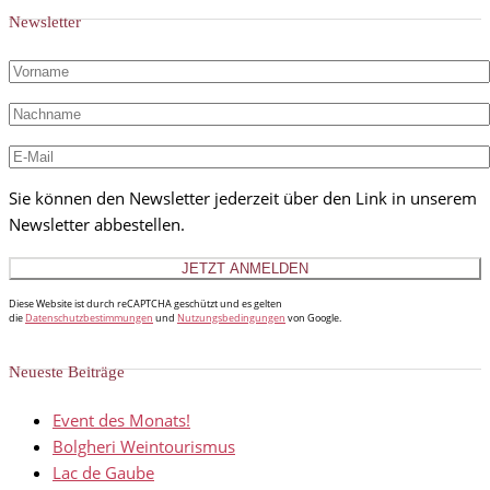
Newsletter
Sie können den Newsletter jederzeit über den Link in unserem
Newsletter abbestellen.
Diese Website ist durch reCAPTCHA geschützt und es gelten
die
Datenschutzbestimmungen
und
Nutzungsbedingungen
von Google.
Neueste Beiträge
Event des Monats!
Bolgheri Weintourismus
Lac de Gaube