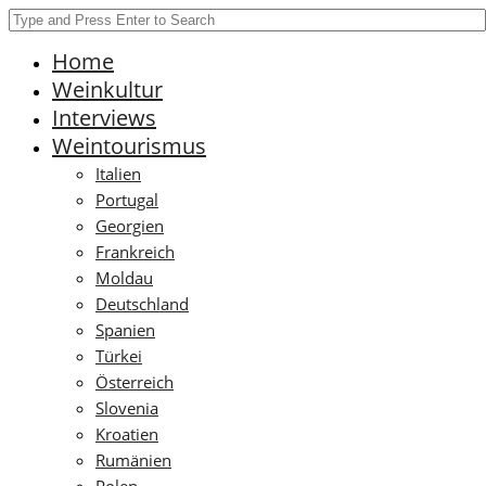
Home
Weinkultur
Interviews
Weintourismus
Italien
Portugal
Georgien
Frankreich
Moldau
Deutschland
Spanien
Türkei
Österreich
Slovenia
Kroatien
Rumänien