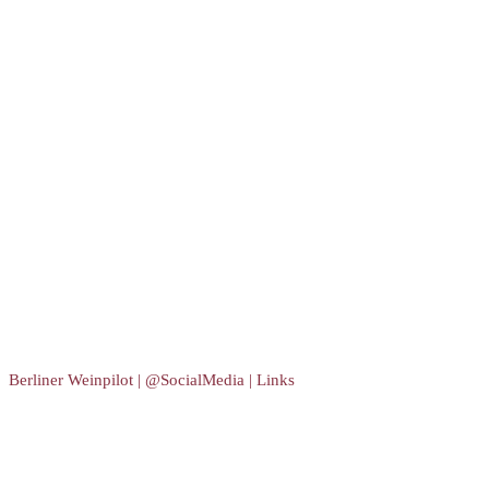
Berliner Weinpilot | @SocialMedia | Links