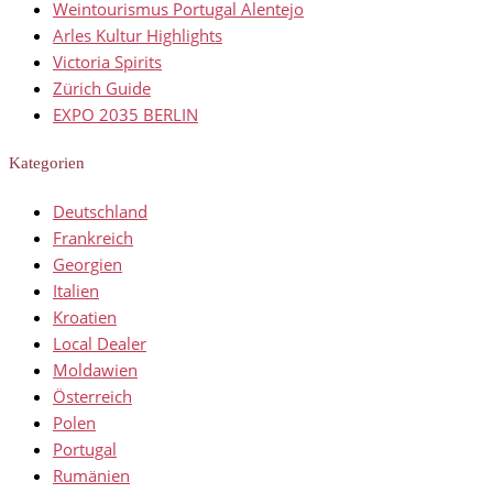
Weintourismus Portugal Alentejo
Arles Kultur Highlights
Victoria Spirits
Zürich Guide
EXPO 2035 BERLIN
Kategorien
Deutschland
Frankreich
Georgien
Italien
Kroatien
Local Dealer
Moldawien
Österreich
Polen
Portugal
Rumänien