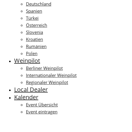
Deutschland
Spanien
Türkei
Österreich
Slovenia
Kroatien
Rumänien
Polen
Weinpilot
Berliner Weinpilot
Internationaler Weinpilot
Regionaler Weinpilot
Local Dealer
Kalender
Event Übersicht
Event eintragen