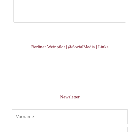
Berliner Weinpilot | @SocialMedia | Links
Newsletter