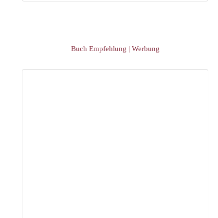
Buch Empfehlung | Werbung