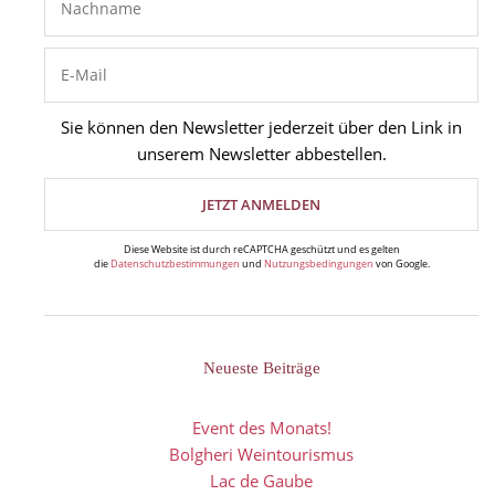
Sie können den Newsletter jederzeit über den Link in
unserem Newsletter abbestellen.
Diese Website ist durch reCAPTCHA geschützt und es gelten
die
Datenschutzbestimmungen
und
Nutzungsbedingungen
von Google.
Neueste Beiträge
Event des Monats!
Bolgheri Weintourismus
Lac de Gaube