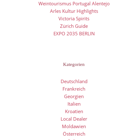
Weintourismus Portugal Alentejo
Arles Kultur Highlights
Victoria Spirits
Zürich Guide
EXPO 2035 BERLIN
Kategorien
Deutschland
Frankreich
Georgien
Italien
Kroatien
Local Dealer
Moldawien
Österreich