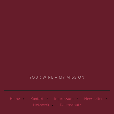
YOUR WINE – MY MISSION
Home
Kontakt
Impressum
Newsletter
Netzwerk
Datenschutz