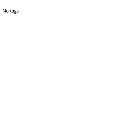
No tags