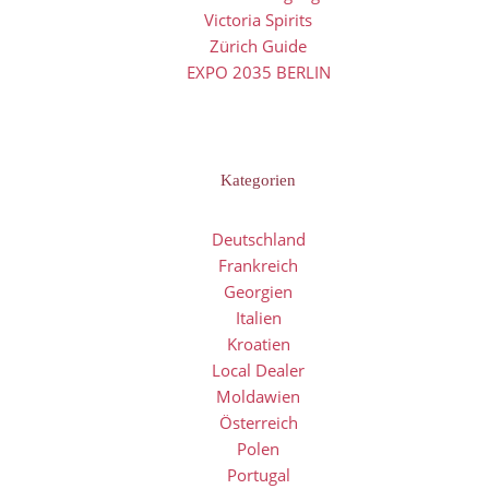
Victoria Spirits
Zürich Guide
EXPO 2035 BERLIN
Kategorien
Deutschland
Frankreich
Georgien
Italien
Kroatien
Local Dealer
Moldawien
Österreich
Polen
Portugal