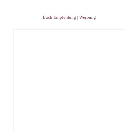
Buch Empfehlung | Werbung