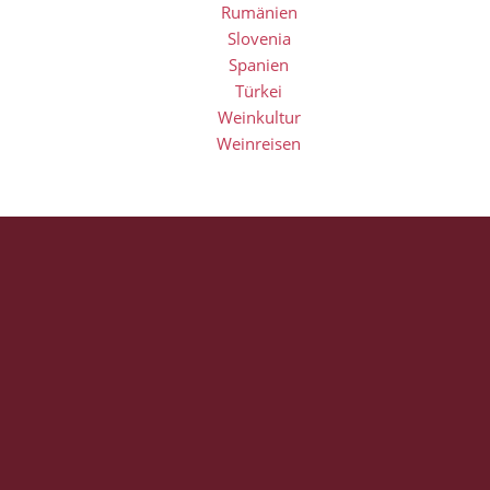
Rumänien
Slovenia
Spanien
Türkei
Weinkultur
Weinreisen