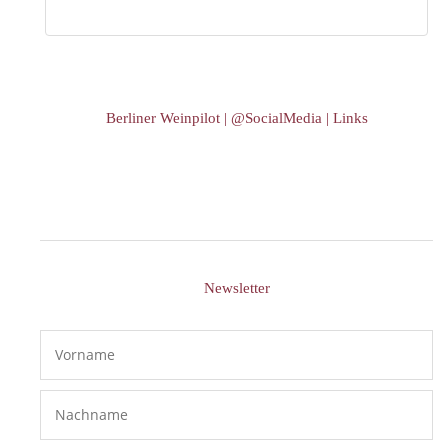
Berliner Weinpilot | @SocialMedia | Links
Newsletter