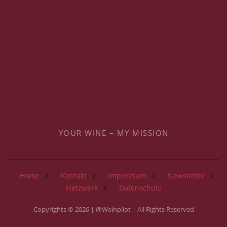
YOUR WINE – MY MISSION
Home
Kontakt
Impressum
Newsletter
Netzwerk
Datenschutz
Copyrights © 2026 | @Weinpilot | All Rights Reserved