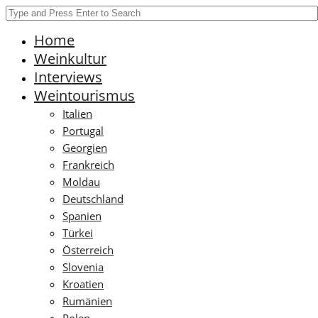
Home
Weinkultur
Interviews
Weintourismus
Italien
Portugal
Georgien
Frankreich
Moldau
Deutschland
Spanien
Türkei
Österreich
Slovenia
Kroatien
Rumänien