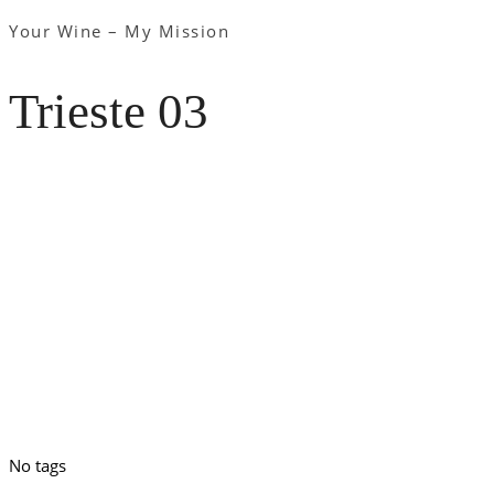
Your Wine – My Mission
Trieste 03
No tags