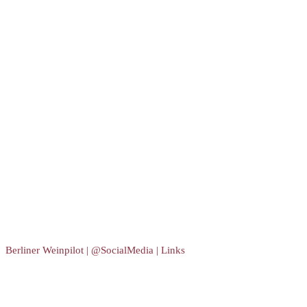
Berliner Weinpilot | @SocialMedia | Links