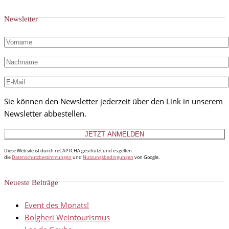
Newsletter
Sie können den Newsletter jederzeit über den Link in unserem
Newsletter abbestellen.
Diese Website ist durch reCAPTCHA geschützt und es gelten
die
Datenschutzbestimmungen
und
Nutzungsbedingungen
von Google.
Neueste Beiträge
Event des Monats!
Bolgheri Weintourismus