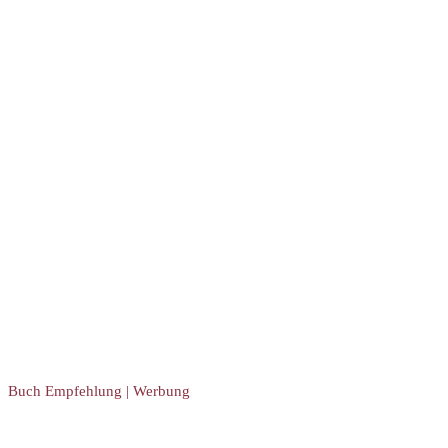
Buch Empfehlung | Werbung