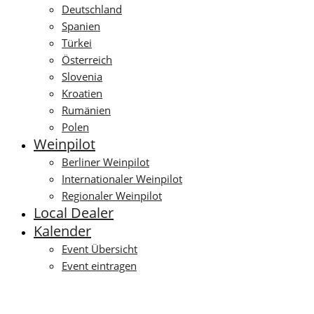
Deutschland
Spanien
Türkei
Österreich
Slovenia
Kroatien
Rumänien
Polen
Weinpilot
Berliner Weinpilot
Internationaler Weinpilot
Regionaler Weinpilot
Local Dealer
Kalender
Event Übersicht
Event eintragen