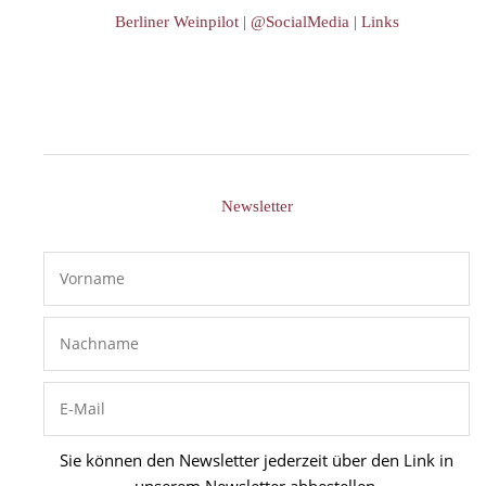
Berliner Weinpilot | @SocialMedia | Links
Newsletter
Sie können den Newsletter jederzeit über den Link in