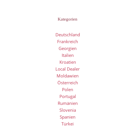
Kategorien
Deutschland
Frankreich
Georgien
Italien
Kroatien
Local Dealer
Moldawien
Österreich
Polen
Portugal
Rumänien
Slovenia
Spanien
Türkei