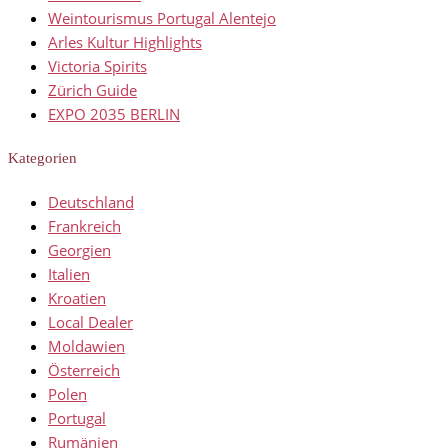
Weintourismus Portugal Alentejo
Arles Kultur Highlights
Victoria Spirits
Zürich Guide
EXPO 2035 BERLIN
Kategorien
Deutschland
Frankreich
Georgien
Italien
Kroatien
Local Dealer
Moldawien
Österreich
Polen
Portugal
Rumänien