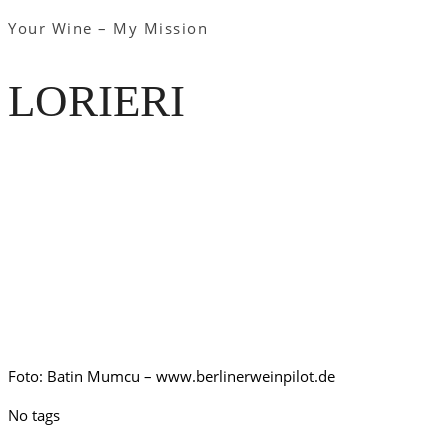
Your Wine – My Mission
LORIERI
Foto: Batin Mumcu – www.berlinerweinpilot.de
No tags