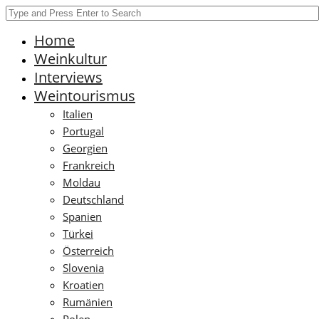
Home
Weinkultur
Interviews
Weintourismus
Italien
Portugal
Georgien
Frankreich
Moldau
Deutschland
Spanien
Türkei
Österreich
Slovenia
Kroatien
Rumänien