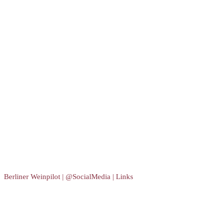
Berliner Weinpilot | @SocialMedia | Links