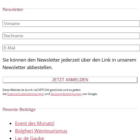
Newsletter
Sie können den Newsletter jederzeit über den Link in unserem
Newsletter abbestellen.
Diese Website ist durch reCAPTCHA geschützt und es gelten
die
Datenschutzbestimmungen
und
Nutzungsbedingungen
von Google.
Neueste Beiträge
Event des Monats!
Bolgheri Weintourismus
Lac de Gaube