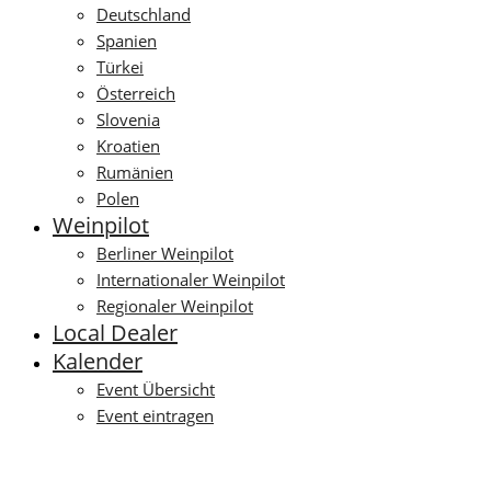
Deutschland
Spanien
Türkei
Österreich
Slovenia
Kroatien
Rumänien
Polen
Weinpilot
Berliner Weinpilot
Internationaler Weinpilot
Regionaler Weinpilot
Local Dealer
Kalender
Event Übersicht
Event eintragen