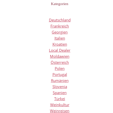
Kategorien
Deutschland
Frankreich
Georgien
Italien
Kroatien
Local Dealer
Moldawien
Österreich
Polen
Portugal
Rumänien
Slovenia
Spanien
Türkei
Weinkultur
Weinreisen