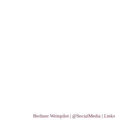
Berliner Weinpilot | @SocialMedia | Links