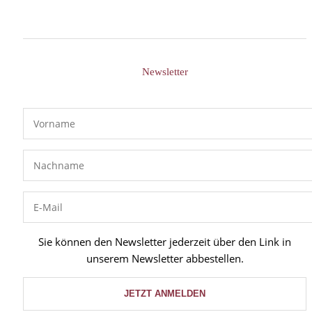
Newsletter
Sie können den Newsletter jederzeit über den Link in
unserem Newsletter abbestellen.