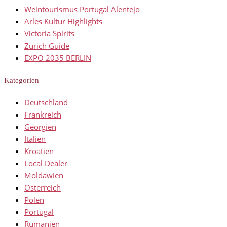
Weintourismus Portugal Alentejo
Arles Kultur Highlights
Victoria Spirits
Zürich Guide
EXPO 2035 BERLIN
Kategorien
Deutschland
Frankreich
Georgien
Italien
Kroatien
Local Dealer
Moldawien
Österreich
Polen
Portugal
Rumänien