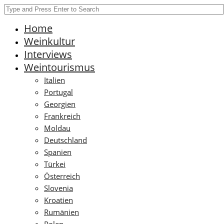
Home
Weinkultur
Interviews
Weintourismus
Italien
Portugal
Georgien
Frankreich
Moldau
Deutschland
Spanien
Türkei
Österreich
Slovenia
Kroatien
Rumänien