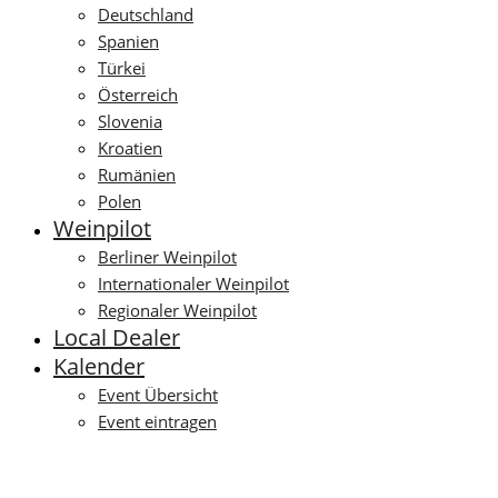
Deutschland
Spanien
Türkei
Österreich
Slovenia
Kroatien
Rumänien
Polen
Weinpilot
Berliner Weinpilot
Internationaler Weinpilot
Regionaler Weinpilot
Local Dealer
Kalender
Event Übersicht
Event eintragen