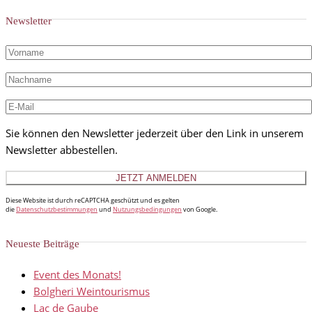
Newsletter
Sie können den Newsletter jederzeit über den Link in unserem
Newsletter abbestellen.
Diese Website ist durch reCAPTCHA geschützt und es gelten
die
Datenschutzbestimmungen
und
Nutzungsbedingungen
von Google.
Neueste Beiträge
Event des Monats!
Bolgheri Weintourismus
Lac de Gaube