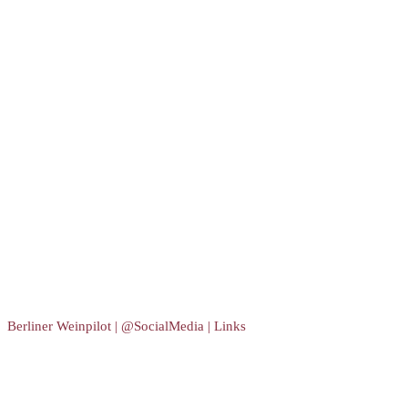
Berliner Weinpilot | @SocialMedia | Links