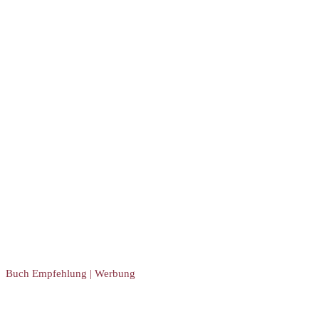
Buch Empfehlung | Werbung