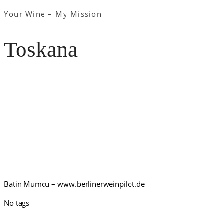
Your Wine – My Mission
Toskana
Batin Mumcu – www.berlinerweinpilot.de
No tags