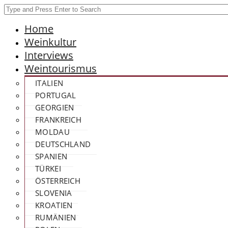
Home
Weinkultur
Interviews
Weintourismus
ITALIEN
PORTUGAL
GEORGIEN
FRANKREICH
MOLDAU
DEUTSCHLAND
SPANIEN
TÜRKEI
ÖSTERREICH
SLOVENIA
KROATIEN
RUMÄNIEN