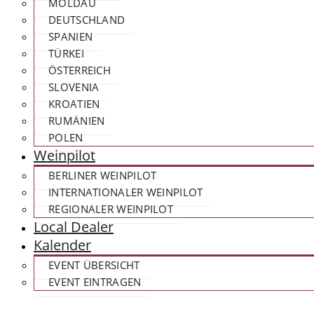
MOLDAU
DEUTSCHLAND
SPANIEN
TÜRKEI
ÖSTERREICH
SLOVENIA
KROATIEN
RUMÄNIEN
POLEN
Weinpilot
BERLINER WEINPILOT
INTERNATIONALER WEINPILOT
REGIONALER WEINPILOT
Local Dealer
Kalender
EVENT ÜBERSICHT
EVENT EINTRAGEN