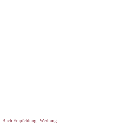
Buch Empfehlung | Werbung