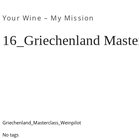
Your Wine – My Mission
16_Griechenland Maste
Griechenland_Masterclass_Weinpilot
No tags