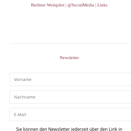
Berliner Weinpilot | @SocialMedia | Links
Newsletter
Sie können den Newsletter jederzeit über den Link in