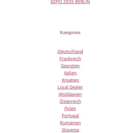
EXPO 2035 BERLIN
Kategorien
Deutschland
Frankreich
Georgien
Italien
Kroatien
Local Dealer
Moldawien
Österreich
Polen
Portugal
Rumänien
Slovenia