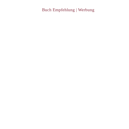
Buch Empfehlung | Werbung