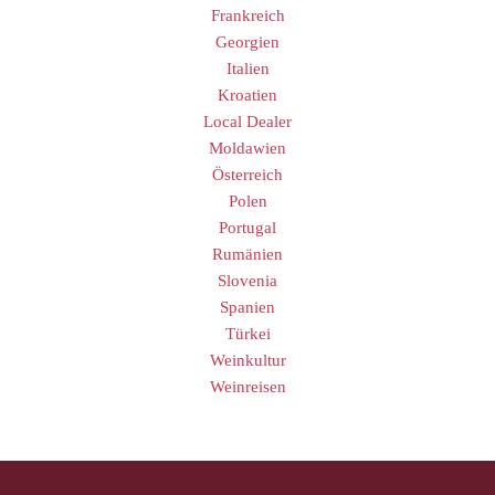
Frankreich
Georgien
Italien
Kroatien
Local Dealer
Moldawien
Österreich
Polen
Portugal
Rumänien
Slovenia
Spanien
Türkei
Weinkultur
Weinreisen