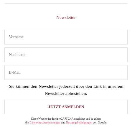
Newsletter
Sie können den Newsletter jederzeit über den Link in unserem
Newsletter abbestellen.
Diese Website ist durch reCAPTCHA geschützt und es gelten
die
Datenschutzbestimmungen
und
Nutzungsbedingungen
von Google.