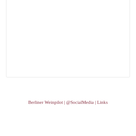
Berliner Weinpilot | @SocialMedia | Links