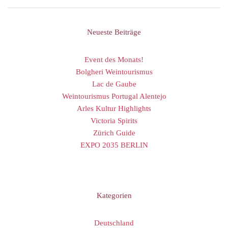
Neueste Beiträge
Event des Monats!
Bolgheri Weintourismus
Lac de Gaube
Weintourismus Portugal Alentejo
Arles Kultur Highlights
Victoria Spirits
Zürich Guide
EXPO 2035 BERLIN
Kategorien
Deutschland