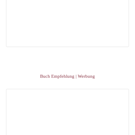
Buch Empfehlung | Werbung