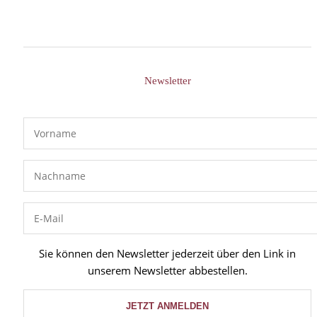
Newsletter
Sie können den Newsletter jederzeit über den Link in
unserem Newsletter abbestellen.