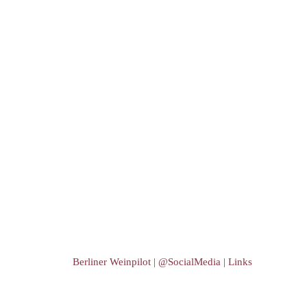
Berliner Weinpilot | @SocialMedia | Links