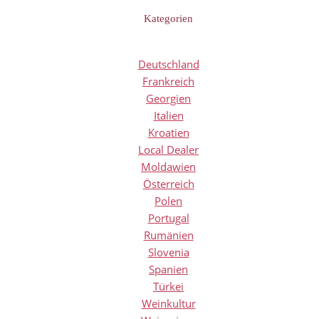
Kategorien
Deutschland
Frankreich
Georgien
Italien
Kroatien
Local Dealer
Moldawien
Österreich
Polen
Portugal
Rumänien
Slovenia
Spanien
Türkei
Weinkultur