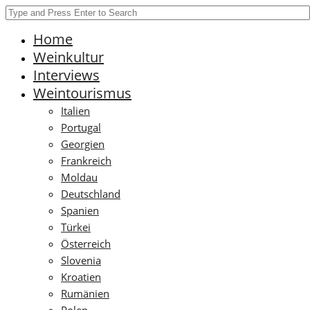
Home
Weinkultur
Interviews
Weintourismus
Italien
Portugal
Georgien
Frankreich
Moldau
Deutschland
Spanien
Türkei
Österreich
Slovenia
Kroatien
Rumänien