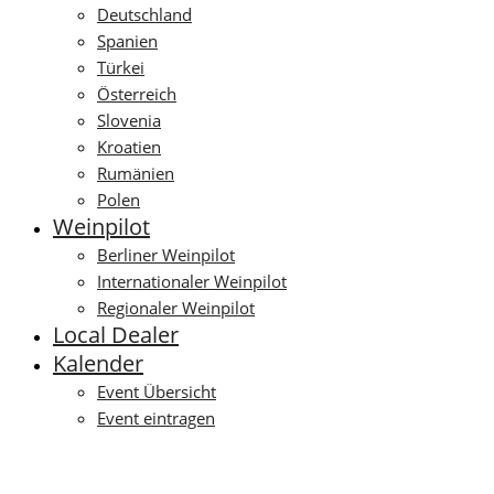
Deutschland
Spanien
Türkei
Österreich
Slovenia
Kroatien
Rumänien
Polen
Weinpilot
Berliner Weinpilot
Internationaler Weinpilot
Regionaler Weinpilot
Local Dealer
Kalender
Event Übersicht
Event eintragen