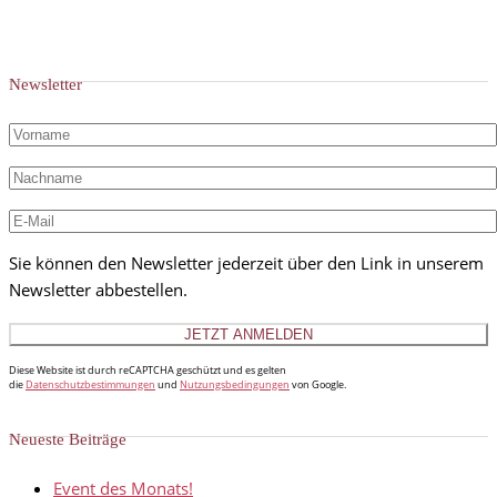
Newsletter
Sie können den Newsletter jederzeit über den Link in unserem
Newsletter abbestellen.
Diese Website ist durch reCAPTCHA geschützt und es gelten
die
Datenschutzbestimmungen
und
Nutzungsbedingungen
von Google.
Neueste Beiträge
Event des Monats!