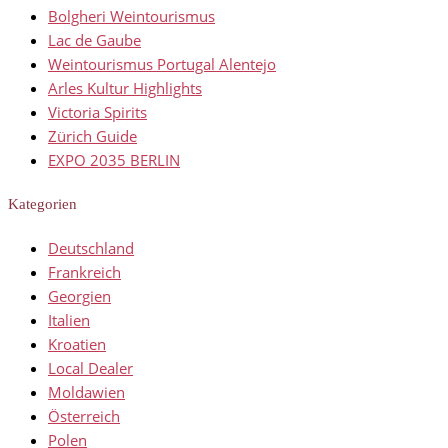
Bolgheri Weintourismus
Lac de Gaube
Weintourismus Portugal Alentejo
Arles Kultur Highlights
Victoria Spirits
Zürich Guide
EXPO 2035 BERLIN
Kategorien
Deutschland
Frankreich
Georgien
Italien
Kroatien
Local Dealer
Moldawien
Österreich
Polen