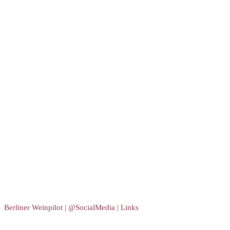
Berliner Weinpilot | @SocialMedia | Links