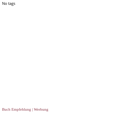
No tags
Buch Empfehlung | Werbung