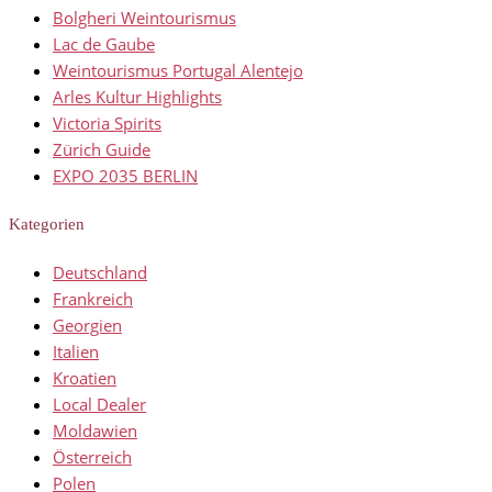
Bolgheri Weintourismus
Lac de Gaube
Weintourismus Portugal Alentejo
Arles Kultur Highlights
Victoria Spirits
Zürich Guide
EXPO 2035 BERLIN
Kategorien
Deutschland
Frankreich
Georgien
Italien
Kroatien
Local Dealer
Moldawien
Österreich
Polen