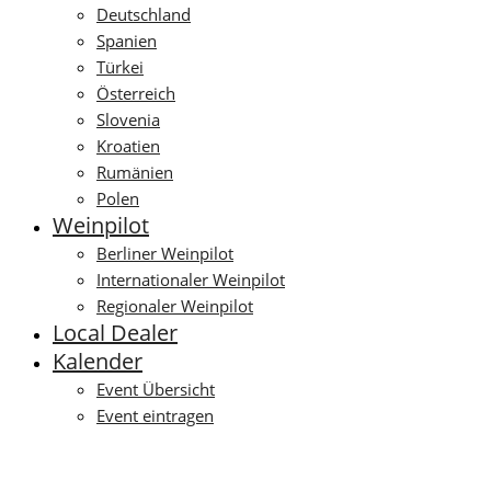
Deutschland
Spanien
Türkei
Österreich
Slovenia
Kroatien
Rumänien
Polen
Weinpilot
Berliner Weinpilot
Internationaler Weinpilot
Regionaler Weinpilot
Local Dealer
Kalender
Event Übersicht
Event eintragen