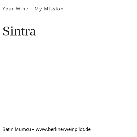
Your Wine – My Mission
Sintra
Batin Mumcu – www.berlinerweinpilot.de