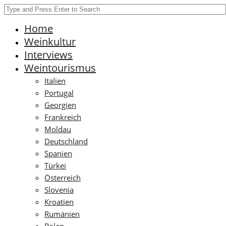
Home
Weinkultur
Interviews
Weintourismus
Italien
Portugal
Georgien
Frankreich
Moldau
Deutschland
Spanien
Türkei
Österreich
Slovenia
Kroatien
Rumänien