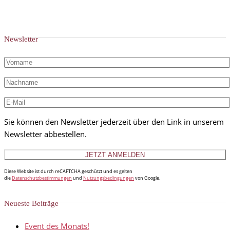
Newsletter
Sie können den Newsletter jederzeit über den Link in unserem
Newsletter abbestellen.
Diese Website ist durch reCAPTCHA geschützt und es gelten
die
Datenschutzbestimmungen
und
Nutzungsbedingungen
von Google.
Neueste Beiträge
Event des Monats!