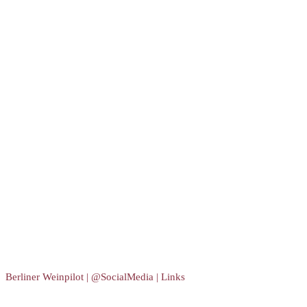
Berliner Weinpilot | @SocialMedia | Links