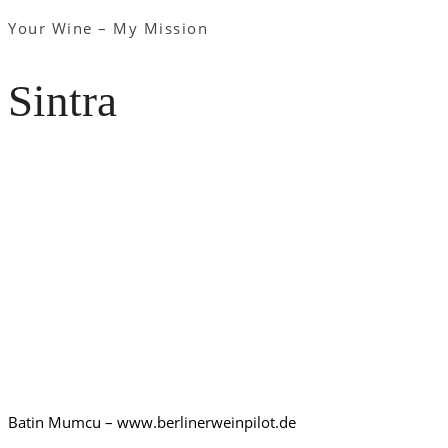
Your Wine – My Mission
Sintra
Batin Mumcu – www.berlinerweinpilot.de