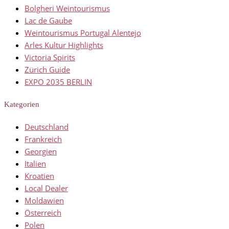
Bolgheri Weintourismus
Lac de Gaube
Weintourismus Portugal Alentejo
Arles Kultur Highlights
Victoria Spirits
Zürich Guide
EXPO 2035 BERLIN
Kategorien
Deutschland
Frankreich
Georgien
Italien
Kroatien
Local Dealer
Moldawien
Österreich
Polen