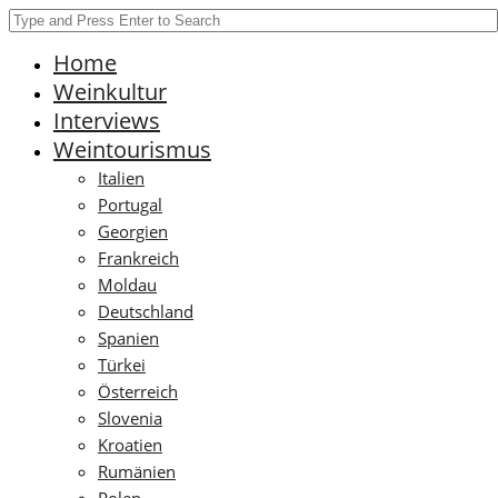
Home
Weinkultur
Interviews
Weintourismus
Italien
Portugal
Georgien
Frankreich
Moldau
Deutschland
Spanien
Türkei
Österreich
Slovenia
Kroatien
Rumänien