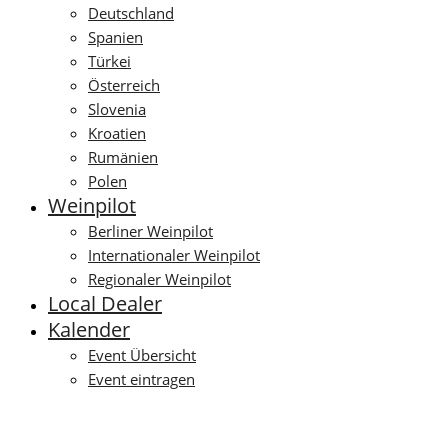
Deutschland
Spanien
Türkei
Österreich
Slovenia
Kroatien
Rumänien
Polen
Weinpilot
Berliner Weinpilot
Internationaler Weinpilot
Regionaler Weinpilot
Local Dealer
Kalender
Event Übersicht
Event eintragen