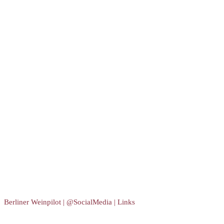
Berliner Weinpilot | @SocialMedia | Links