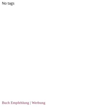
No tags
Buch Empfehlung | Werbung