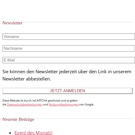
Newsletter
Sie können den Newsletter jederzeit über den Link in unserem
Newsletter abbestellen.
Diese Website ist durch reCAPTCHA geschützt und es gelten
die
Datenschutzbestimmungen
und
Nutzungsbedingungen
von Google.
Neueste Beiträge
Event des Monats!