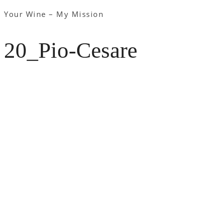
Your Wine – My Mission
20_Pio-Cesare