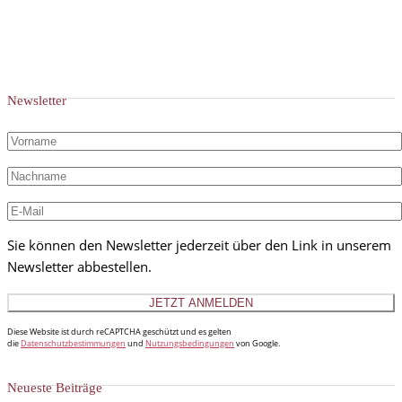
Newsletter
Sie können den Newsletter jederzeit über den Link in unserem
Newsletter abbestellen.
Diese Website ist durch reCAPTCHA geschützt und es gelten
die
Datenschutzbestimmungen
und
Nutzungsbedingungen
von Google.
Neueste Beiträge