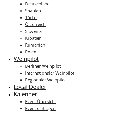
Deutschland
Spanien
Türkei
Österreich
Slovenia
Kroatien
Rumänien
Polen
Weinpilot
Berliner Weinpilot
Internationaler Weinpilot
Regionaler Weinpilot
Local Dealer
Kalender
Event Übersicht
Event eintragen