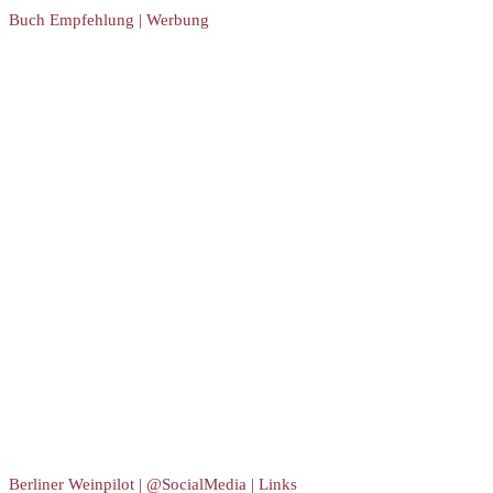
Buch Empfehlung | Werbung
Berliner Weinpilot | @SocialMedia | Links