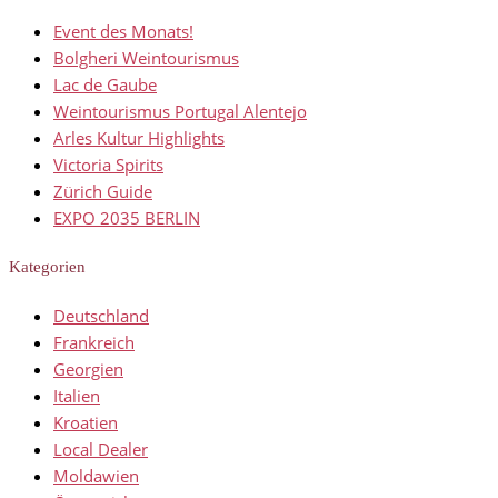
Event des Monats!
Bolgheri Weintourismus
Lac de Gaube
Weintourismus Portugal Alentejo
Arles Kultur Highlights
Victoria Spirits
Zürich Guide
EXPO 2035 BERLIN
Kategorien
Deutschland
Frankreich
Georgien
Italien
Kroatien
Local Dealer
Moldawien