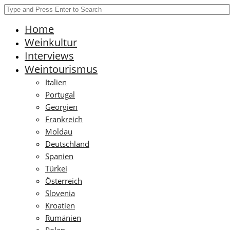
Home
Weinkultur
Interviews
Weintourismus
Italien
Portugal
Georgien
Frankreich
Moldau
Deutschland
Spanien
Türkei
Österreich
Slovenia
Kroatien
Rumänien