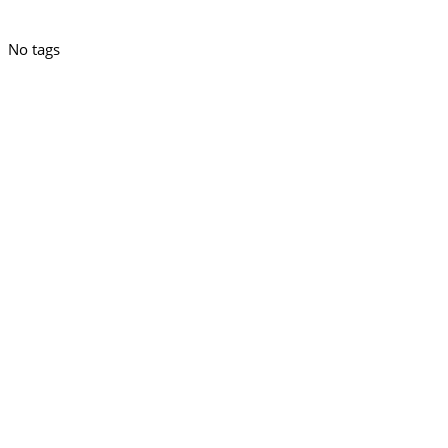
No tags