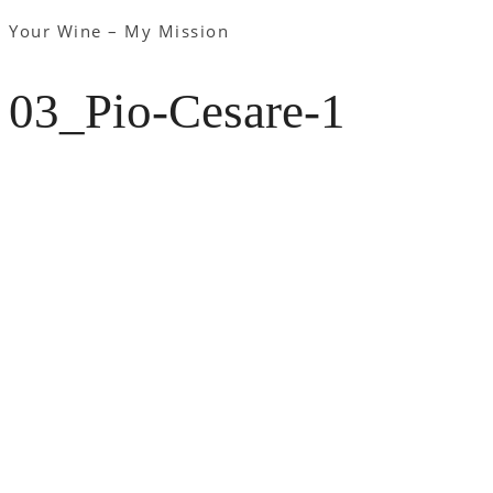
Your Wine – My Mission
03_Pio-Cesare-1