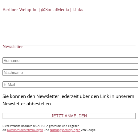
Berliner Weinpilot | @SocialMedia | Links
Newsletter
Sie können den Newsletter jederzeit über den Link in unserem
Newsletter abbestellen.
Diese Website ist durch reCAPTCHA geschützt und es gelten
die
Datenschutzbestimmungen
und
Nutzungsbedingungen
von Google.