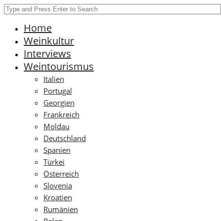
Home
Weinkultur
Interviews
Weintourismus
Italien
Portugal
Georgien
Frankreich
Moldau
Deutschland
Spanien
Türkei
Österreich
Slovenia
Kroatien
Rumänien