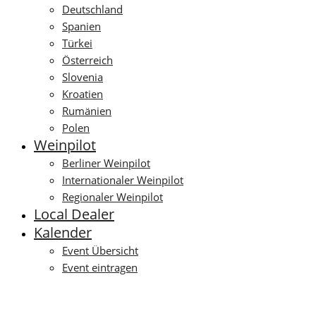
Deutschland
Spanien
Türkei
Österreich
Slovenia
Kroatien
Rumänien
Polen
Weinpilot
Berliner Weinpilot
Internationaler Weinpilot
Regionaler Weinpilot
Local Dealer
Kalender
Event Übersicht
Event eintragen