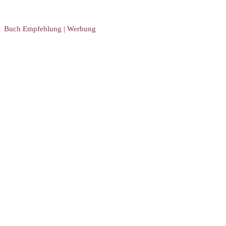
Buch Empfehlung | Werbung