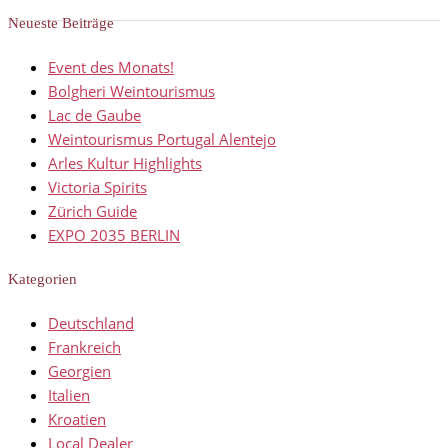
Neueste Beiträge
Event des Monats!
Bolgheri Weintourismus
Lac de Gaube
Weintourismus Portugal Alentejo
Arles Kultur Highlights
Victoria Spirits
Zürich Guide
EXPO 2035 BERLIN
Kategorien
Deutschland
Frankreich
Georgien
Italien
Kroatien
Local Dealer