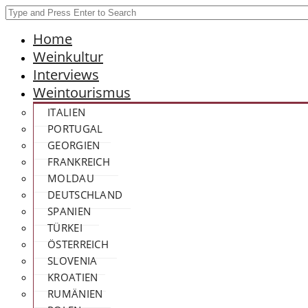
Home
Weinkultur
Interviews
Weintourismus
ITALIEN
PORTUGAL
GEORGIEN
FRANKREICH
MOLDAU
DEUTSCHLAND
SPANIEN
TÜRKEI
ÖSTERREICH
SLOVENIA
KROATIEN
RUMÄNIEN