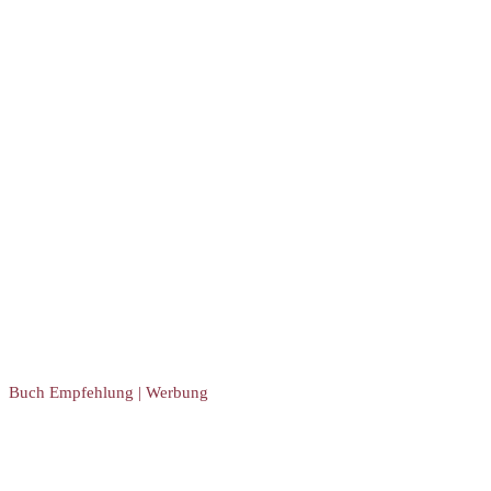
Buch Empfehlung | Werbung