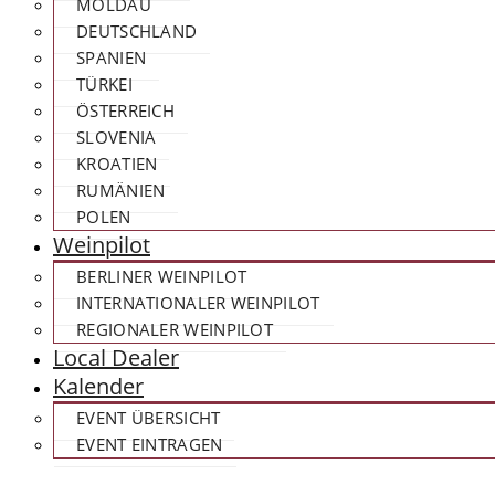
MOLDAU
DEUTSCHLAND
SPANIEN
TÜRKEI
ÖSTERREICH
SLOVENIA
KROATIEN
RUMÄNIEN
POLEN
Weinpilot
BERLINER WEINPILOT
INTERNATIONALER WEINPILOT
REGIONALER WEINPILOT
Local Dealer
Kalender
EVENT ÜBERSICHT
EVENT EINTRAGEN