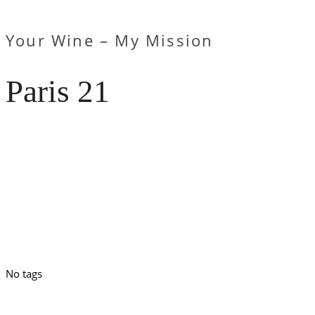
Your Wine – My Mission
Paris 21
No tags