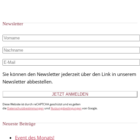
Newsletter
Sie können den Newsletter jederzeit über den Link in unserem
Newsletter abbestellen.
Diese Website ist durch reCAPTCHA geschützt und es gelten
die
Datenschutzbestimmungen
und
Nutzungsbedingungen
von Google.
Neueste Beiträge
Event des Monats!