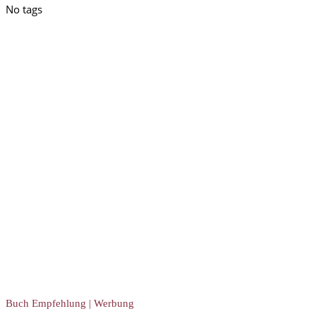
No tags
Buch Empfehlung | Werbung