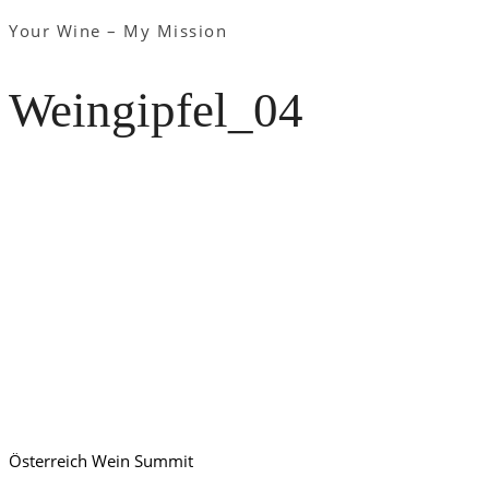
Your Wine – My Mission
Weingipfel_04
Österreich Wein Summit