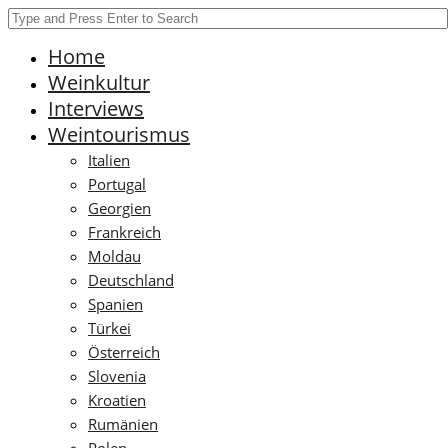
Home
Weinkultur
Interviews
Weintourismus
Italien
Portugal
Georgien
Frankreich
Moldau
Deutschland
Spanien
Türkei
Österreich
Slovenia
Kroatien
Rumänien