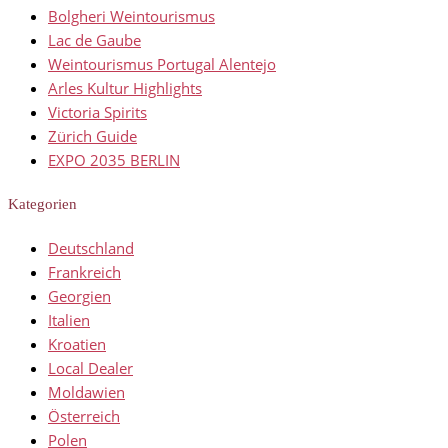
Bolgheri Weintourismus
Lac de Gaube
Weintourismus Portugal Alentejo
Arles Kultur Highlights
Victoria Spirits
Zürich Guide
EXPO 2035 BERLIN
Kategorien
Deutschland
Frankreich
Georgien
Italien
Kroatien
Local Dealer
Moldawien
Österreich
Polen