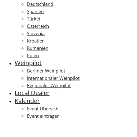
Deutschland
Spanien
Türkei
Österreich
Slovenia
Kroatien
Rumänien
Polen
Weinpilot
Berliner Weinpilot
Internationaler Weinpilot
Regionaler Weinpilot
Local Dealer
Kalender
Event Übersicht
Event eintragen