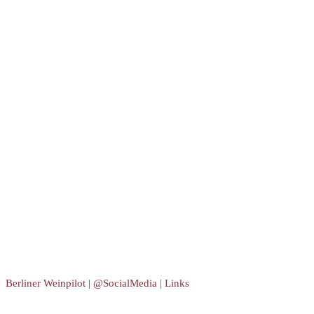
Berliner Weinpilot | @SocialMedia | Links