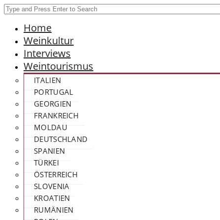
Home
Weinkultur
Interviews
Weintourismus
ITALIEN
PORTUGAL
GEORGIEN
FRANKREICH
MOLDAU
DEUTSCHLAND
SPANIEN
TÜRKEI
ÖSTERREICH
SLOVENIA
KROATIEN
RUMÄNIEN