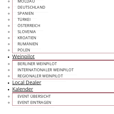
MOLDAU
DEUTSCHLAND
SPANIEN
TÜRKEI
ÖSTERREICH
SLOVENIA
KROATIEN
RUMÄNIEN
POLEN
Weinpilot
BERLINER WEINPILOT
INTERNATIONALER WEINPILOT
REGIONALER WEINPILOT
Local Dealer
Kalender
EVENT ÜBERSICHT
EVENT EINTRAGEN