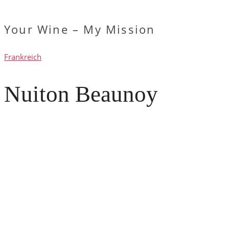
Your Wine – My Mission
Frankreich
Nuiton Beaunoy