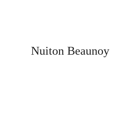
Nuiton Beaunoy