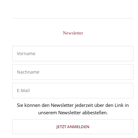
Newsletter
Sie können den Newsletter jederzeit über den Link in
unserem Newsletter abbestellen.