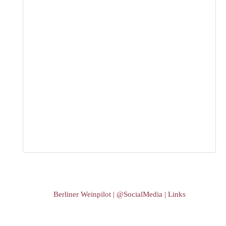
Berliner Weinpilot | @SocialMedia | Links