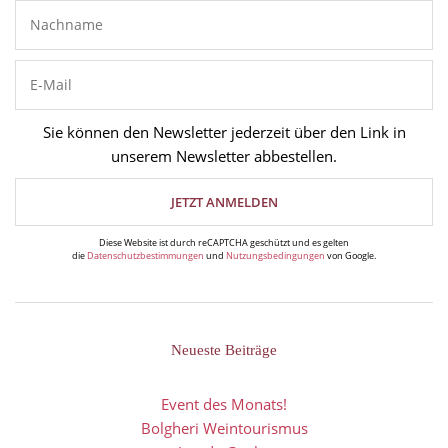
Sie können den Newsletter jederzeit über den Link in
unserem Newsletter abbestellen.
Diese Website ist durch reCAPTCHA geschützt und es gelten
die
Datenschutzbestimmungen
und
Nutzungsbedingungen
von Google.
Neueste Beiträge
Event des Monats!
Bolgheri Weintourismus