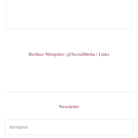
Berliner Weinpilot | @SocialMedia | Links
Newsletter