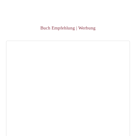
Buch Empfehlung | Werbung