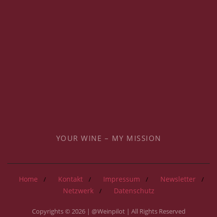
YOUR WINE – MY MISSION
Home
Kontakt
Impressum
Newsletter
Netzwerk
Datenschutz
Copyrights © 2026 | @Weinpilot | All Rights Reserved