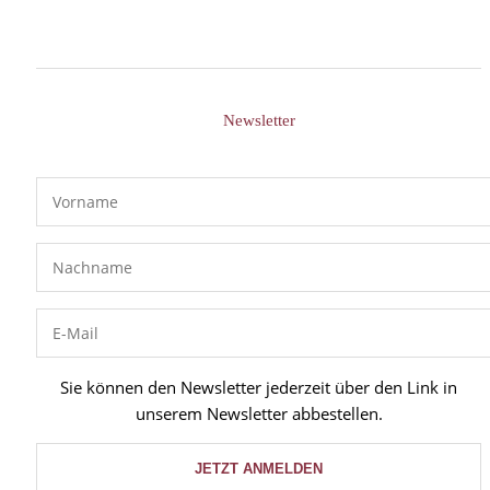
Newsletter
Sie können den Newsletter jederzeit über den Link in
unserem Newsletter abbestellen.