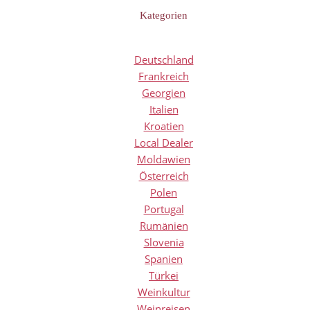
Kategorien
Deutschland
Frankreich
Georgien
Italien
Kroatien
Local Dealer
Moldawien
Österreich
Polen
Portugal
Rumänien
Slovenia
Spanien
Türkei
Weinkultur
Weinreisen