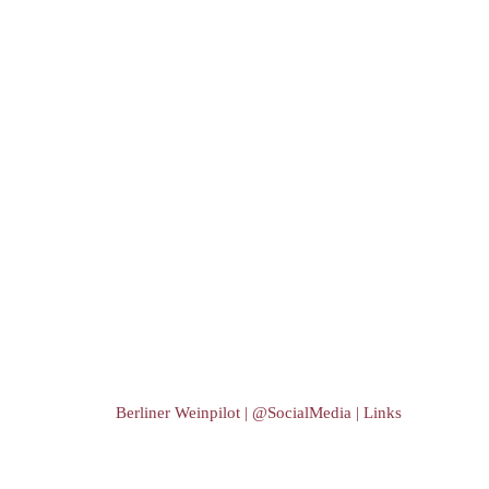
Berliner Weinpilot | @SocialMedia | Links