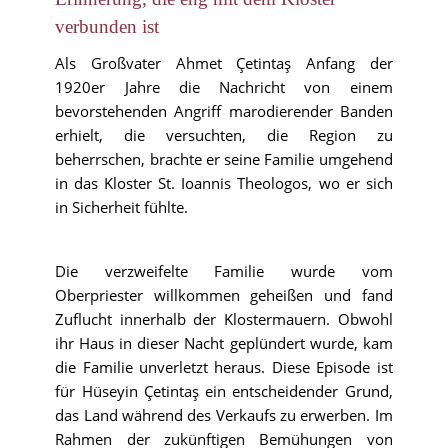
verbunden ist
Als Großvater Ahmet Çetintaş Anfang der
1920er Jahre die Nachricht von einem
bevorstehenden Angriff marodierender Banden
erhielt, die versuchten, die Region zu
beherrschen, brachte er seine Familie umgehend
in das Kloster St. Ioannis Theologos, wo er sich
in Sicherheit fühlte.
Die verzweifelte Familie wurde vom
Oberpriester willkommen geheißen und fand
Zuflucht innerhalb der Klostermauern. Obwohl
ihr Haus in dieser Nacht geplündert wurde, kam
die Familie unverletzt heraus. Diese Episode ist
für Hüseyin Çetintaş ein entscheidender Grund,
das Land während des Verkaufs zu erwerben. Im
Rahmen der zukünftigen Bemühungen von