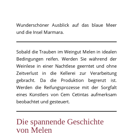
Wunderschöner Ausblick auf das blaue Meer
und die Insel Marmara.
Sobald die Trauben im Weingut Melen in idealen
Bedingungen reifen. Werden Sie während der
Weinlese in einer Nachtlese geerntet und ohne
Zeitverlust in die Kellerei zur Verarbeitung
gebracht. Da die Produktion begrenzt ist.
Werden die Reifungsprozesse mit der Sorgfalt
eines Künstlers von Cem Cetintas aufmerksam
beobachtet und gesteuert.
Die spannende Geschichte
von Melen