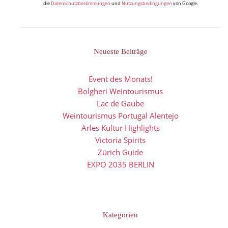
die
Datenschutzbestimmungen
und
Nutzungsbedingungen
von Google.
Neueste Beiträge
Event des Monats!
Bolgheri Weintourismus
Lac de Gaube
Weintourismus Portugal Alentejo
Arles Kultur Highlights
Victoria Spirits
Zürich Guide
EXPO 2035 BERLIN
Kategorien