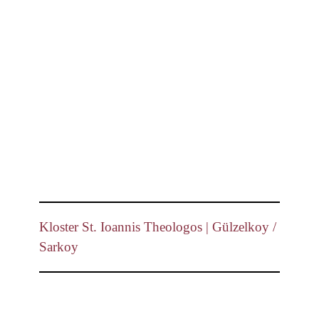
Kloster St. Ioannis Theologos | Gülzelkoy /
Sarkoy