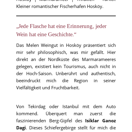
Kleiner romantischer Fischerhafen Hosköy.
„Jede Flasche hat eine Erinnerung, jeder
Wein hat eine Geschichte.“
Das Melen Weingut in Hosköy präsentiert sich
mir sehr philosophisch, was mir gefällt. Hier
direkt an der Nordküste des Marmarameeres
gelegen, existiert kein Tourismus, auch nicht in
der Hoch-Saison. Unberührt und authentisch,
beeindruckt mich die Region in seiner
Vielfältigkeit und Fruchtbarkeit.
Von Tekirdag oder Istanbul mit dem Auto
kommend. Überquert man zuerst die
faszinierenden Berg-Gipfel des
Isiklar Ganoz
Dagi
. Dieses Schiefergebirge stellt für mich die