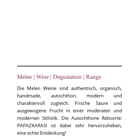
Melen | Wine | Degustation | Range
Die Melen Weine sind authentisch, organisch,
handmade, autochthon, modern und
charaktervoll zugleich. Frische Säure und
ausgewogene Frucht in einer moderaten und
modernen Stilistik. Die Autochthone Rebsorte:
PAPAZKARASI ist dabei sehr hervorzuheben,
eine echte Entdeckung!