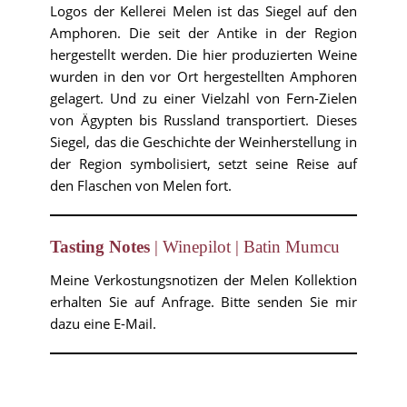
Logos der Kellerei Melen ist das Siegel auf den
Amphoren. Die seit der Antike in der Region
hergestellt werden. Die hier produzierten Weine
wurden in den vor Ort hergestellten Amphoren
gelagert. Und zu einer Vielzahl von Fern-Zielen
von Ägypten bis Russland transportiert. Dieses
Siegel, das die Geschichte der Weinherstellung in
der Region symbolisiert, setzt seine Reise auf
den Flaschen von Melen fort.
Tasting Notes
| Winepilot | Batin Mumcu
Meine Verkostungsnotizen der Melen Kollektion
erhalten Sie auf Anfrage. Bitte senden Sie mir
dazu eine E-Mail.