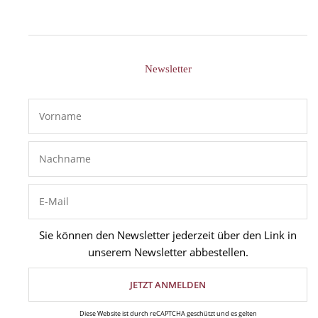
Newsletter
Sie können den Newsletter jederzeit über den Link in
unserem Newsletter abbestellen.
Diese Website ist durch reCAPTCHA geschützt und es gelten