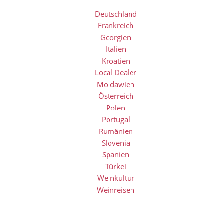
Deutschland
Frankreich
Georgien
Italien
Kroatien
Local Dealer
Moldawien
Österreich
Polen
Portugal
Rumänien
Slovenia
Spanien
Türkei
Weinkultur
Weinreisen