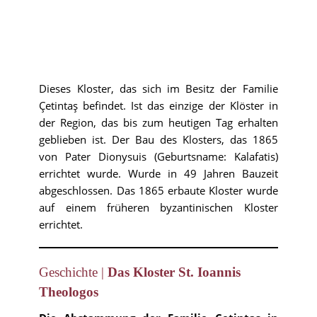
Dieses Kloster, das sich im Besitz der Familie
Çetintaş befindet. Ist das einzige der Klöster in
der Region, das bis zum heutigen Tag erhalten
geblieben ist. Der Bau des Klosters, das 1865
von Pater Dionysuis (Geburtsname: Kalafatis)
errichtet wurde. Wurde in 49 Jahren Bauzeit
abgeschlossen. Das 1865 erbaute Kloster wurde
auf einem früheren byzantinischen Kloster
errichtet.
Geschichte |
Das Kloster St. Ioannis
Theologos