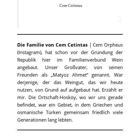
Cem Cetintas
Die Familie von Cem Cetintas
| Cem Orpheus
(Instagram), hat schon vor der Gründung der
Republik hier im Familienverbund Wein
angebaut. Unser Großvater, von seinen
Freunden als „Matyoz Ahmet“ genannt. War
derjenige, der das Weingut, das wir heute
nutzen, von Grund auf aufgebaut hat. Erzählt er
mir. Die Ortschaft-Hosköy, wo wir uns gerade
befindet, war ein Gebiet, in dem Griechen und
osmanische Türken gemeinsam friedlich viele
Generationen lang lebten.