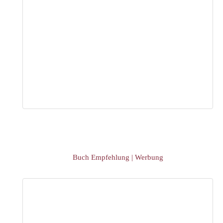
Buch Empfehlung | Werbung