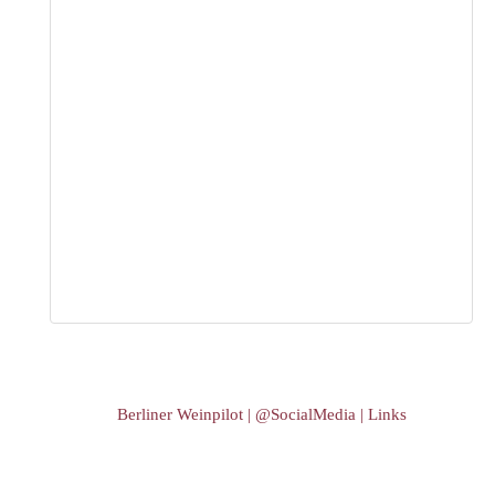
Berliner Weinpilot | @SocialMedia | Links