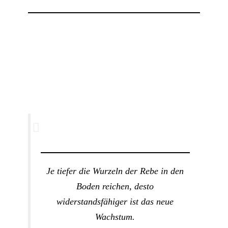
Je tiefer die Wurzeln der Rebe in den
Boden reichen, desto
widerstandsfähiger ist das neue
Wachstum.