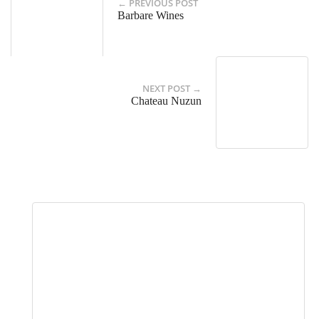
← PREVIOUS POST
Barbare Wines
NEXT POST →
Chateau Nuzun