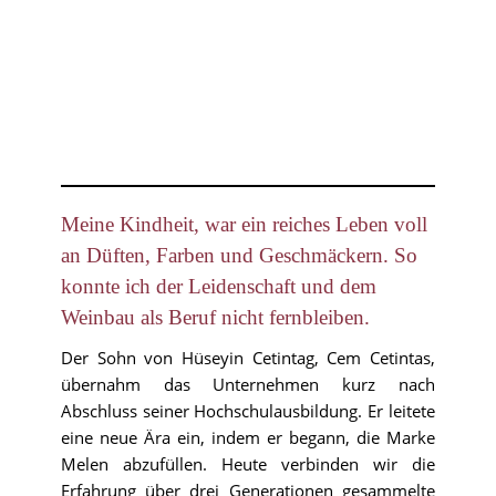
Meine Kindheit, war ein reiches Leben voll
an Düften, Farben und Geschmäckern. So
konnte ich der Leidenschaft und dem
Weinbau als Beruf nicht fernbleiben.
Der Sohn von Hüseyin Cetintag, Cem Cetintas,
übernahm das Unternehmen kurz nach
Abschluss seiner Hochschulausbildung. Er leitete
eine neue Ära ein, indem er begann, die Marke
Melen abzufüllen. Heute verbinden wir die
Erfahrung über drei Generationen gesammelte