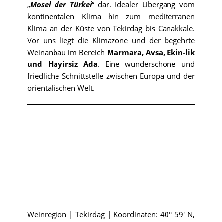
„
Mosel der Türkei
“ dar. Idealer Übergang vom
kontinentalen Klima hin zum mediterranen
Klima an der Küste von Tekirdag bis Canakkale.
Vor uns liegt die Klimazone und der begehrte
Weinanbau im Bereich
Marmara,
Avsa, Ekin-lik
und Hayirsiz Ada
. Eine wunderschöne und
friedliche Schnittstelle zwischen Europa und der
orientalischen Welt.
Weinregion | Tekirdag | Koordinaten: 40° 59′ N,