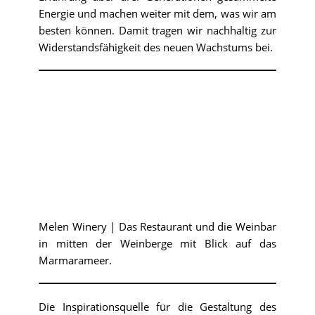
Energie und machen weiter mit dem, was wir am
besten können. Damit tragen wir nachhaltig zur
Widerstandsfähigkeit des neuen Wachstums bei.
Melen Winery | Das Restaurant und die Weinbar
in mitten der Weinberge mit Blick auf das
Marmarameer.
Die Inspirationsquelle für die Gestaltung des