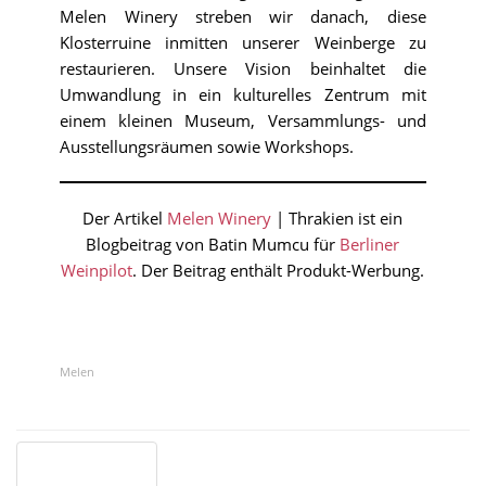
Melen Winery streben wir danach, diese
Klosterruine inmitten unserer Weinberge zu
restaurieren. Unsere Vision beinhaltet die
Umwandlung in ein kulturelles Zentrum mit
einem kleinen Museum, Versammlungs- und
Ausstellungsräumen sowie Workshops.
Der Artikel
Melen Winery
| Thrakien ist ein
Blogbeitrag von Batin Mumcu für
Berliner
Weinpilot
. Der Beitrag enthält Produkt-Werbung.
Melen