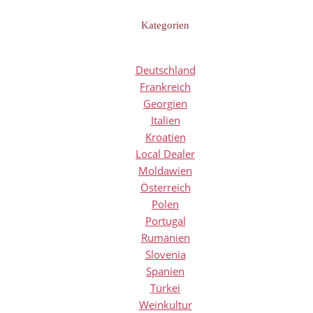
Kategorien
Deutschland
Frankreich
Georgien
Italien
Kroatien
Local Dealer
Moldawien
Österreich
Polen
Portugal
Rumänien
Slovenia
Spanien
Türkei
Weinkultur