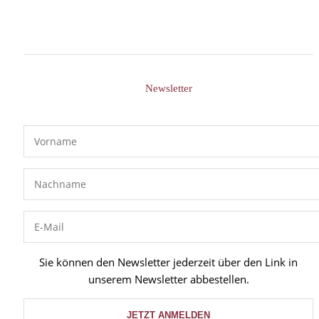
Newsletter
Sie können den Newsletter jederzeit über den Link in
unserem Newsletter abbestellen.