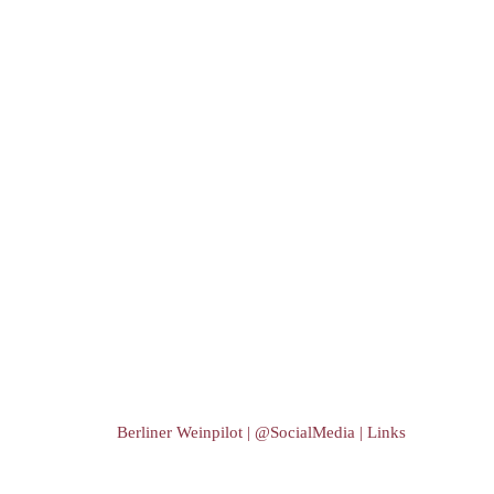
Berliner Weinpilot | @SocialMedia | Links